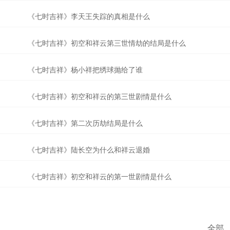
《七时吉祥》李天王失踪的真相是什么
《七时吉祥》初空和祥云第三世情劫的结局是什么
《七时吉祥》杨小祥把绣球抛给了谁
《七时吉祥》初空和祥云的第三世剧情是什么
《七时吉祥》第二次历劫结局是什么
《七时吉祥》陆长空为什么和祥云退婚
《七时吉祥》初空和祥云的第一世剧情是什么
全部