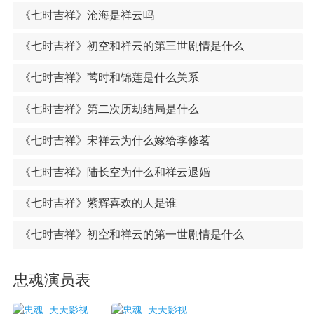
《七时吉祥》沧海是祥云吗
《七时吉祥》初空和祥云的第三世剧情是什么
《七时吉祥》莺时和锦莲是什么关系
《七时吉祥》第二次历劫结局是什么
《七时吉祥》宋祥云为什么嫁给李修茗
《七时吉祥》陆长空为什么和祥云退婚
《七时吉祥》紫辉喜欢的人是谁
《七时吉祥》初空和祥云的第一世剧情是什么
忠魂演员表