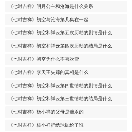
《七时吉祥》明月公主和沧海是什么关系
《七时吉祥》初空与沧海第几集在一起
《七时吉祥》初空和祥云第五次历劫的剧情是什么
《七时吉祥》初空和祥云第四次历劫的结局是什么
《七时吉祥》初空为什么不喜欢雪
《七时吉祥》李天王失踪的真相是什么
《七时吉祥》初空和祥云第四世情劫的剧情是什么
《七时吉祥》初空和祥云第三世情劫的结局是什么
《七时吉祥》杨小祥的父母是谁杀的
《七时吉祥》杨小祥把绣球抛给了谁