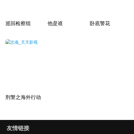
巡回检察组
他是谁
卧底警花
刑警之海外行动
友情链接