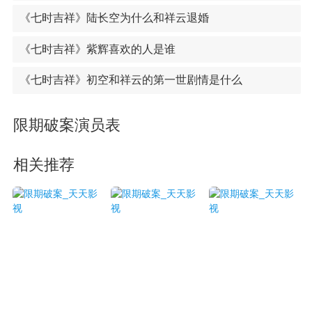
《七时吉祥》陆长空为什么和祥云退婚
《七时吉祥》紫辉喜欢的人是谁
《七时吉祥》初空和祥云的第一世剧情是什么
限期破案演员表
相关推荐