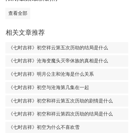
查看全部
相关文章推荐
《七时吉祥》初空祥云第五次历劫的结局是什么
《七时吉祥》沧海变魔头灭帝休族的真相是什么
《七时吉祥》明月公主和沧海是什么关系
《七时吉祥》初空与沧海第几集在一起
《七时吉祥》初空和祥云第五次历劫的剧情是什么
《七时吉祥》初空和祥云第四次历劫的结局是什么
《七时吉祥》初空为什么不喜欢雪