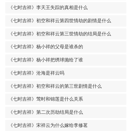
《七时吉祥》李天王失踪的真相是什么
《七时吉祥》初空和祥云第四世情劫的剧情是什么
《七时吉祥》初空和祥云第三世情劫的结局是什么
《七时吉祥》杨小祥的父母是谁杀的
《七时吉祥》杨小祥把绣球抛给了谁
《七时吉祥》沧海是祥云吗
《七时吉祥》初空和祥云的第三世剧情是什么
《七时吉祥》莺时和锦莲是什么关系
《七时吉祥》第二次历劫结局是什么
《七时吉祥》宋祥云为什么嫁给李修茗