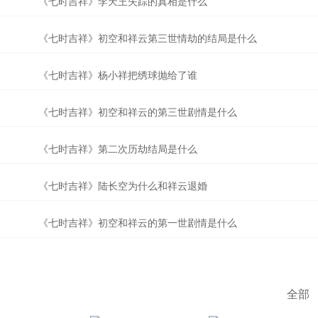
《七时吉祥》李天王失踪的真相是什么
《七时吉祥》初空和祥云第三世情劫的结局是什么
《七时吉祥》杨小祥把绣球抛给了谁
《七时吉祥》初空和祥云的第三世剧情是什么
《七时吉祥》第二次历劫结局是什么
《七时吉祥》陆长空为什么和祥云退婚
《七时吉祥》初空和祥云的第一世剧情是什么
全部