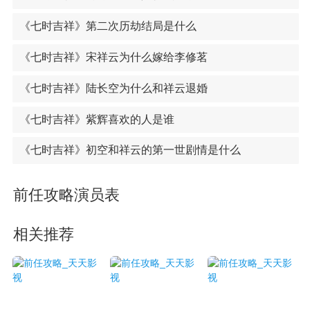
《七时吉祥》第二次历劫结局是什么
《七时吉祥》宋祥云为什么嫁给李修茗
《七时吉祥》陆长空为什么和祥云退婚
《七时吉祥》紫辉喜欢的人是谁
《七时吉祥》初空和祥云的第一世剧情是什么
前任攻略演员表
相关推荐