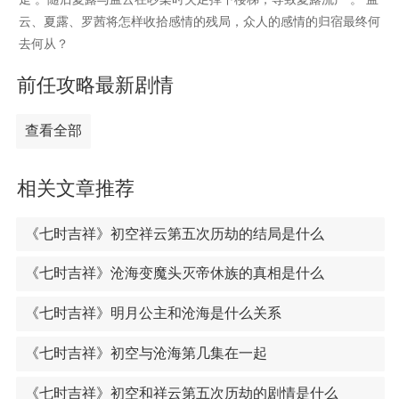
云、夏露、罗茜将怎样收拾感情的残局，众人的感情的归宿最终何
去何从？
前任攻略最新剧情
查看全部
相关文章推荐
《七时吉祥》初空祥云第五次历劫的结局是什么
《七时吉祥》沧海变魔头灭帝休族的真相是什么
《七时吉祥》明月公主和沧海是什么关系
《七时吉祥》初空与沧海第几集在一起
《七时吉祥》初空和祥云第五次历劫的剧情是什么