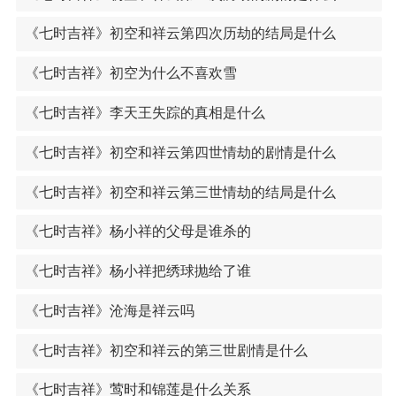
《七时吉祥》初空和祥云第四次历劫的结局是什么
《七时吉祥》初空为什么不喜欢雪
《七时吉祥》李天王失踪的真相是什么
《七时吉祥》初空和祥云第四世情劫的剧情是什么
《七时吉祥》初空和祥云第三世情劫的结局是什么
《七时吉祥》杨小祥的父母是谁杀的
《七时吉祥》杨小祥把绣球抛给了谁
《七时吉祥》沧海是祥云吗
《七时吉祥》初空和祥云的第三世剧情是什么
《七时吉祥》莺时和锦莲是什么关系