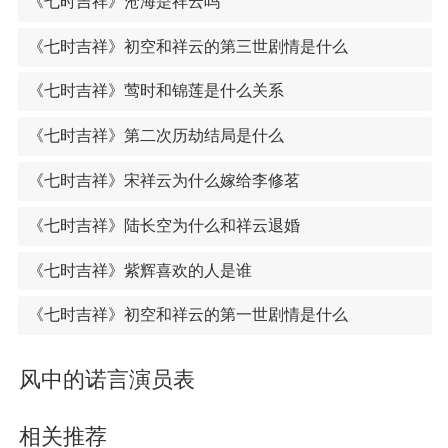
《七时吉祥》沧海是祥云吗
《七时吉祥》初空和祥云的第三世剧情是什么
《七时吉祥》莺时和锦莲是什么关系
《七时吉祥》第二次历劫结局是什么
《七时吉祥》宋祥云为什么嫁给李修茗
《七时吉祥》陆长空为什么和祥云退婚
《七时吉祥》紫辉喜欢的人是谁
《七时吉祥》初空和祥云的第一世剧情是什么
风中的诺言演员表
相关推荐