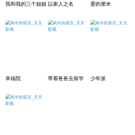
我和我的三个姐姐
以家人之名
爱的厘米
幸福院
带着爸爸去留学
少年派