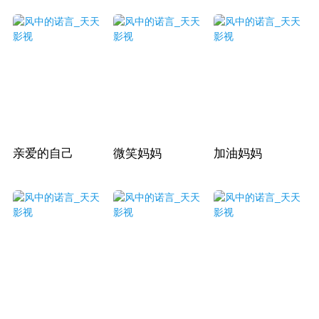
亲爱的自己
微笑妈妈
加油妈妈