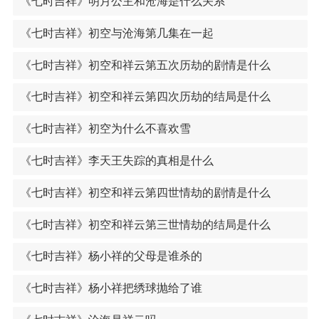
《七时吉祥》明月公主和沧海是什么关系
《七时吉祥》初空与沧海第几集在一起
《七时吉祥》初空和祥云第五次历劫的剧情是什么
《七时吉祥》初空和祥云第四次历劫的结局是什么
《七时吉祥》初空为什么不喜欢雪
《七时吉祥》李天王失踪的真相是什么
《七时吉祥》初空和祥云第四世情劫的剧情是什么
《七时吉祥》初空和祥云第三世情劫的结局是什么
《七时吉祥》杨小祥的父母是谁杀的
《七时吉祥》杨小祥把绣球抛给了谁