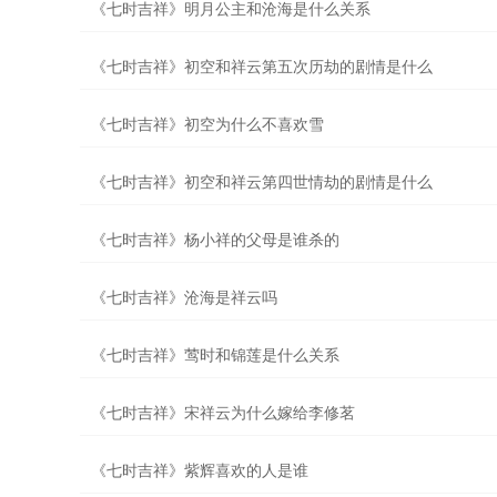
《七时吉祥》明月公主和沧海是什么关系
《七时吉祥》初空和祥云第五次历劫的剧情是什么
《七时吉祥》初空为什么不喜欢雪
《七时吉祥》初空和祥云第四世情劫的剧情是什么
《七时吉祥》杨小祥的父母是谁杀的
《七时吉祥》沧海是祥云吗
《七时吉祥》莺时和锦莲是什么关系
《七时吉祥》宋祥云为什么嫁给李修茗
《七时吉祥》紫辉喜欢的人是谁