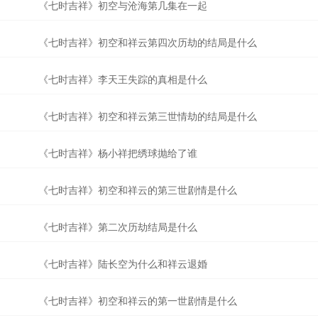
《七时吉祥》初空与沧海第几集在一起
《七时吉祥》初空和祥云第四次历劫的结局是什么
《七时吉祥》李天王失踪的真相是什么
《七时吉祥》初空和祥云第三世情劫的结局是什么
《七时吉祥》杨小祥把绣球抛给了谁
《七时吉祥》初空和祥云的第三世剧情是什么
《七时吉祥》第二次历劫结局是什么
《七时吉祥》陆长空为什么和祥云退婚
《七时吉祥》初空和祥云的第一世剧情是什么