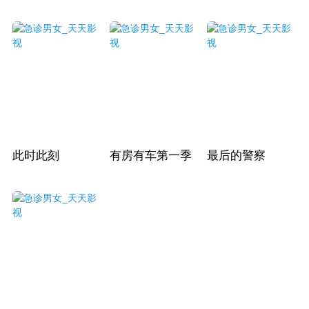
此时此刻
有房有车第一季
最后的警察