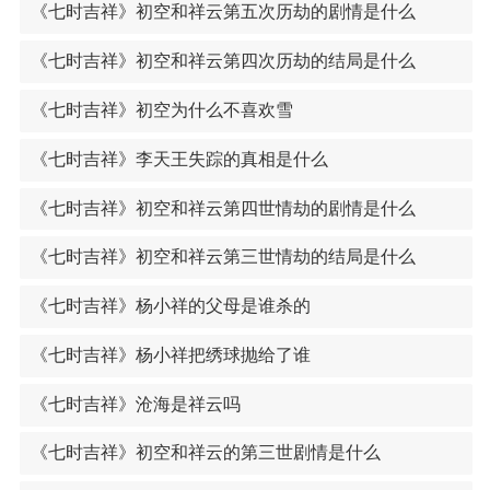
《七时吉祥》初空和祥云第五次历劫的剧情是什么
《七时吉祥》初空和祥云第四次历劫的结局是什么
《七时吉祥》初空为什么不喜欢雪
《七时吉祥》李天王失踪的真相是什么
《七时吉祥》初空和祥云第四世情劫的剧情是什么
《七时吉祥》初空和祥云第三世情劫的结局是什么
《七时吉祥》杨小祥的父母是谁杀的
《七时吉祥》杨小祥把绣球抛给了谁
《七时吉祥》沧海是祥云吗
《七时吉祥》初空和祥云的第三世剧情是什么