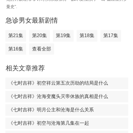
曼史".
急诊男女最新剧情
第21集
第20集
第19集
第18集
第17集
第16集
查看全部
相关文章推荐
《七时吉祥》初空祥云第五次历劫的结局是什么
《七时吉祥》沧海变魔头灭帝休族的真相是什么
《七时吉祥》明月公主和沧海是什么关系
《七时吉祥》初空与沧海第几集在一起