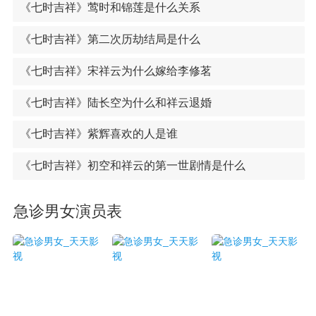
《七时吉祥》莺时和锦莲是什么关系
《七时吉祥》第二次历劫结局是什么
《七时吉祥》宋祥云为什么嫁给李修茗
《七时吉祥》陆长空为什么和祥云退婚
《七时吉祥》紫辉喜欢的人是谁
《七时吉祥》初空和祥云的第一世剧情是什么
急诊男女演员表