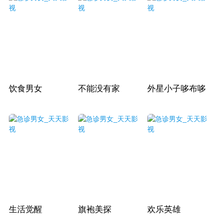
饮食男女
不能没有家
外星小子哆布哆
生活觉醒
旗袍美探
欢乐英雄