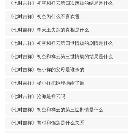
《七时吉祥》初空和祥云第四次历劫的结局是什么
《七时吉祥》初空为什么不喜欢雪
《七时吉祥》李天王失踪的真相是什么
《七时吉祥》初空和祥云第四世情劫的剧情是什么
《七时吉祥》初空和祥云第三世情劫的结局是什么
《七时吉祥》杨小祥的父母是谁杀的
《七时吉祥》杨小祥把绣球抛给了谁
《七时吉祥》沧海是祥云吗
《七时吉祥》初空和祥云的第三世剧情是什么
《七时吉祥》莺时和锦莲是什么关系