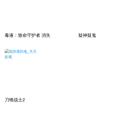
毒液：致命守护者
消失
疑神疑鬼
刀锋战士2