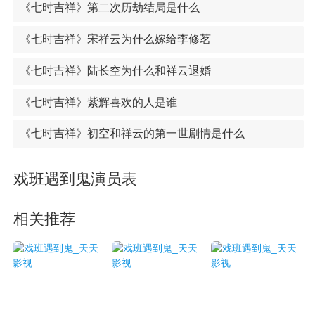
《七时吉祥》第二次历劫结局是什么
《七时吉祥》宋祥云为什么嫁给李修茗
《七时吉祥》陆长空为什么和祥云退婚
《七时吉祥》紫辉喜欢的人是谁
《七时吉祥》初空和祥云的第一世剧情是什么
戏班遇到鬼演员表
相关推荐