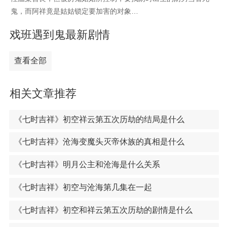
鬼，而阿祥竟是姑姑锁定要加害的对象…
戏班遇到鬼最新剧情
查看全部
相关文章推荐
《七时吉祥》初空祥云第五次历劫的结局是什么
《七时吉祥》沧海变魔头灭帝休族的真相是什么
《七时吉祥》明月公主和沧海是什么关系
《七时吉祥》初空与沧海第几集在一起
《七时吉祥》初空和祥云第五次历劫的剧情是什么