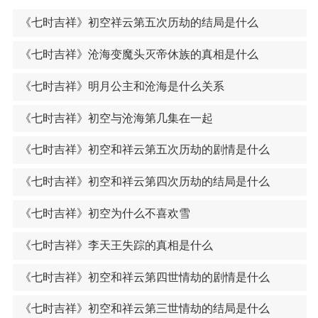
《七时吉祥》初空祥云第五次历劫的结局是什么
《七时吉祥》沧海变魔头灭帝休族的真相是什么
《七时吉祥》明月公主和沧海是什么关系
《七时吉祥》初空与沧海第几集在一起
《七时吉祥》初空和祥云第五次历劫的剧情是什么
《七时吉祥》初空和祥云第四次历劫的结局是什么
《七时吉祥》初空为什么不喜欢雪
《七时吉祥》李天王失踪的真相是什么
《七时吉祥》初空和祥云第四世情劫的剧情是什么
《七时吉祥》初空和祥云第三世情劫的结局是什么