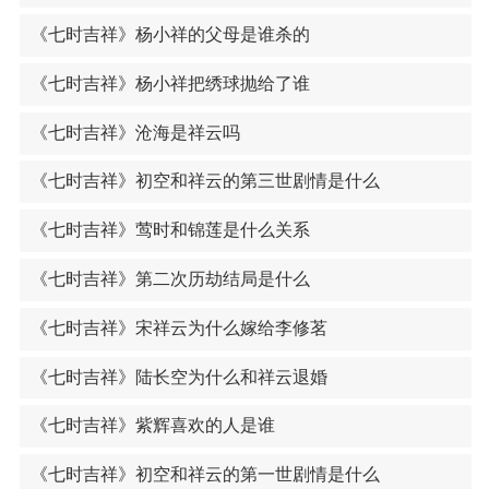
《七时吉祥》杨小祥的父母是谁杀的
《七时吉祥》杨小祥把绣球抛给了谁
《七时吉祥》沧海是祥云吗
《七时吉祥》初空和祥云的第三世剧情是什么
《七时吉祥》莺时和锦莲是什么关系
《七时吉祥》第二次历劫结局是什么
《七时吉祥》宋祥云为什么嫁给李修茗
《七时吉祥》陆长空为什么和祥云退婚
《七时吉祥》紫辉喜欢的人是谁
《七时吉祥》初空和祥云的第一世剧情是什么