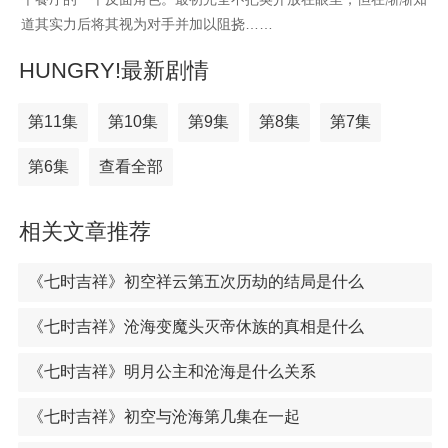
道其实力后将其视为对手并加以阻挠……
HUNGRY!最新剧情
第11集
第10集
第9集
第8集
第7集
第6集
查看全部
相关文章推荐
《七时吉祥》初空祥云第五次历劫的结局是什么
《七时吉祥》沧海变魔头灭帝休族的真相是什么
《七时吉祥》明月公主和沧海是什么关系
《七时吉祥》初空与沧海第几集在一起