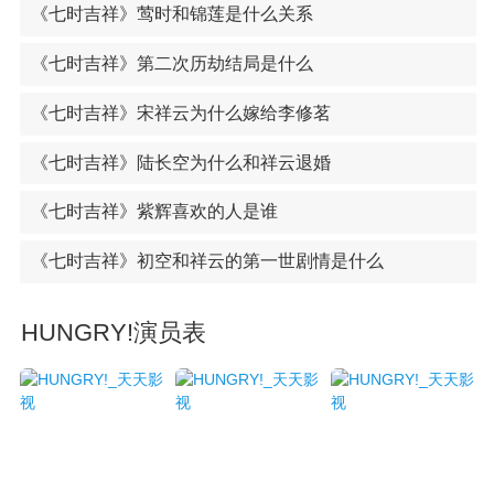
《七时吉祥》莺时和锦莲是什么关系
《七时吉祥》第二次历劫结局是什么
《七时吉祥》宋祥云为什么嫁给李修茗
《七时吉祥》陆长空为什么和祥云退婚
《七时吉祥》紫辉喜欢的人是谁
《七时吉祥》初空和祥云的第一世剧情是什么
HUNGRY!演员表