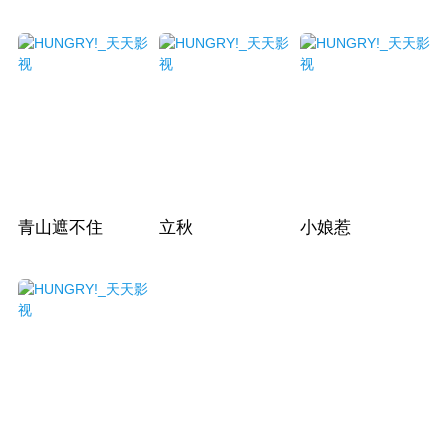
青山遮不住
立秋
小娘惹