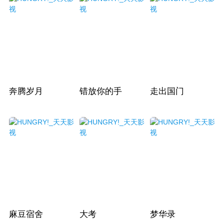
奔腾岁月
错放你的手
走出国门
麻豆宿舍
大考
梦华录