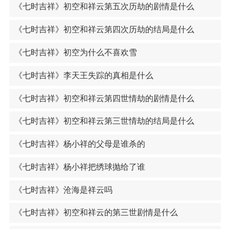
《七时吉祥》初空和祥云第五次历劫的剧情是什么
《七时吉祥》初空和祥云第四次历劫的结局是什么
《七时吉祥》初空为什么不喜欢雪
《七时吉祥》李天王失踪的真相是什么
《七时吉祥》初空和祥云第四世情劫的剧情是什么
《七时吉祥》初空和祥云第三世情劫的结局是什么
《七时吉祥》杨小祥的父母是谁杀的
《七时吉祥》杨小祥把绣球抛给了谁
《七时吉祥》沧海是祥云吗
《七时吉祥》初空和祥云的第三世剧情是什么