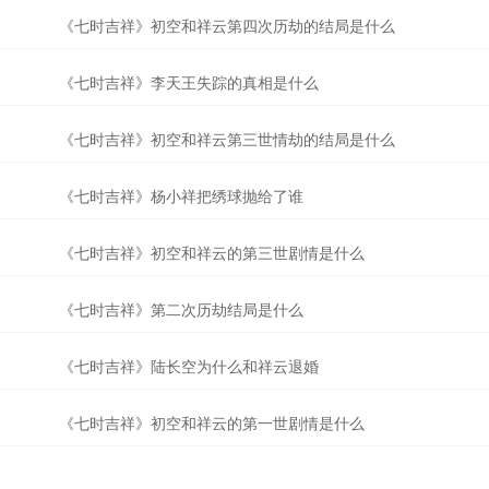
《七时吉祥》初空和祥云第四次历劫的结局是什么
《七时吉祥》李天王失踪的真相是什么
《七时吉祥》初空和祥云第三世情劫的结局是什么
《七时吉祥》杨小祥把绣球抛给了谁
《七时吉祥》初空和祥云的第三世剧情是什么
《七时吉祥》第二次历劫结局是什么
《七时吉祥》陆长空为什么和祥云退婚
《七时吉祥》初空和祥云的第一世剧情是什么