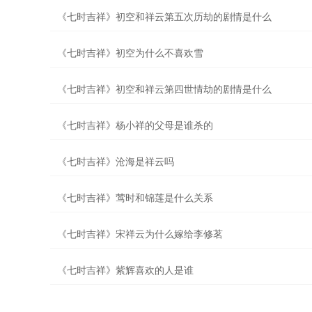
《七时吉祥》初空和祥云第五次历劫的剧情是什么
《七时吉祥》初空为什么不喜欢雪
《七时吉祥》初空和祥云第四世情劫的剧情是什么
《七时吉祥》杨小祥的父母是谁杀的
《七时吉祥》沧海是祥云吗
《七时吉祥》莺时和锦莲是什么关系
《七时吉祥》宋祥云为什么嫁给李修茗
《七时吉祥》紫辉喜欢的人是谁