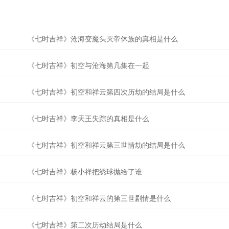
《七时吉祥》沧海变魔头灭帝休族的真相是什么
《七时吉祥》初空与沧海第几集在一起
《七时吉祥》初空和祥云第四次历劫的结局是什么
《七时吉祥》李天王失踪的真相是什么
《七时吉祥》初空和祥云第三世情劫的结局是什么
《七时吉祥》杨小祥把绣球抛给了谁
《七时吉祥》初空和祥云的第三世剧情是什么
《七时吉祥》第二次历劫结局是什么