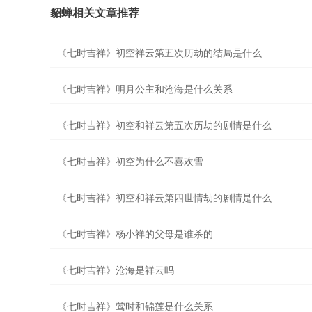
貂蝉相关文章推荐
《七时吉祥》初空祥云第五次历劫的结局是什么
《七时吉祥》明月公主和沧海是什么关系
《七时吉祥》初空和祥云第五次历劫的剧情是什么
《七时吉祥》初空为什么不喜欢雪
《七时吉祥》初空和祥云第四世情劫的剧情是什么
《七时吉祥》杨小祥的父母是谁杀的
《七时吉祥》沧海是祥云吗
《七时吉祥》莺时和锦莲是什么关系