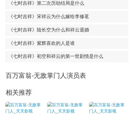
《七时吉祥》第二次历劫结局是什么
《七时吉祥》宋祥云为什么嫁给李修茗
《七时吉祥》陆长空为什么和祥云退婚
《七时吉祥》紫辉喜欢的人是谁
《七时吉祥》初空和祥云的第一世剧情是什么
百万富翁-无敌掌门人演员表
相关推荐