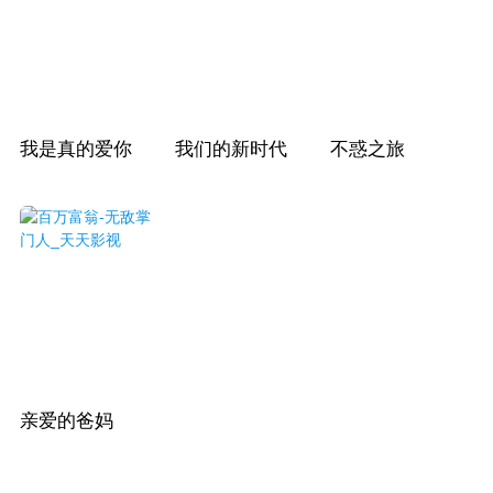
我是真的爱你
我们的新时代
不惑之旅
亲爱的爸妈