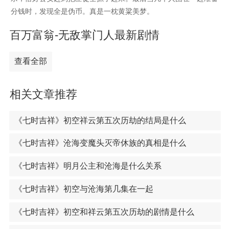
分钱时，发现全是伪币。真是一枕黄粱美梦。
百万富翁-无敌掌门人最新剧情
查看全部
相关文章推荐
《七时吉祥》初空祥云第五次历劫的结局是什么
《七时吉祥》沧海变魔头灭帝休族的真相是什么
《七时吉祥》明月公主和沧海是什么关系
《七时吉祥》初空与沧海第几集在一起
《七时吉祥》初空和祥云第五次历劫的剧情是什么