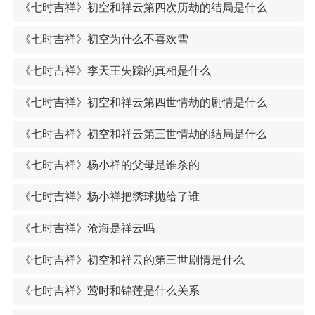
《七时吉祥》初空和祥云第四次历劫的结局是什么
《七时吉祥》初空为什么不喜欢雪
《七时吉祥》李天王失踪的真相是什么
《七时吉祥》初空和祥云第四世情劫的剧情是什么
《七时吉祥》初空和祥云第三世情劫的结局是什么
《七时吉祥》杨小祥的父母是谁杀的
《七时吉祥》杨小祥把绣球抛给了谁
《七时吉祥》沧海是祥云吗
《七时吉祥》初空和祥云的第三世剧情是什么
《七时吉祥》莺时和锦莲是什么关系