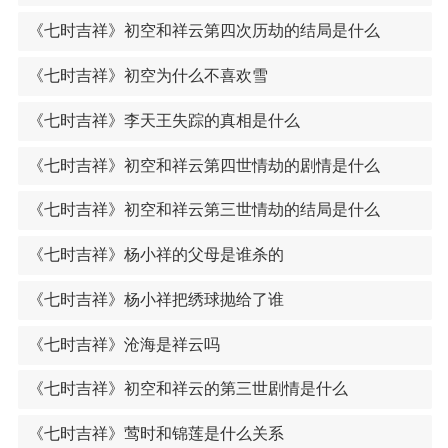
《七时吉祥》初空和祥云第四次历劫的结局是什么
《七时吉祥》初空为什么不喜欢雪
《七时吉祥》李天王失踪的真相是什么
《七时吉祥》初空和祥云第四世情劫的剧情是什么
《七时吉祥》初空和祥云第三世情劫的结局是什么
《七时吉祥》杨小祥的父母是谁杀的
《七时吉祥》杨小祥把绣球抛给了谁
《七时吉祥》沧海是祥云吗
《七时吉祥》初空和祥云的第三世剧情是什么
《七时吉祥》莺时和锦莲是什么关系