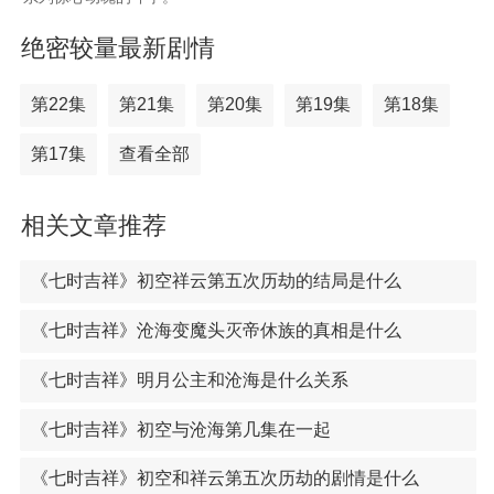
绝密较量最新剧情
第22集
第21集
第20集
第19集
第18集
第17集
查看全部
相关文章推荐
《七时吉祥》初空祥云第五次历劫的结局是什么
《七时吉祥》沧海变魔头灭帝休族的真相是什么
《七时吉祥》明月公主和沧海是什么关系
《七时吉祥》初空与沧海第几集在一起
《七时吉祥》初空和祥云第五次历劫的剧情是什么