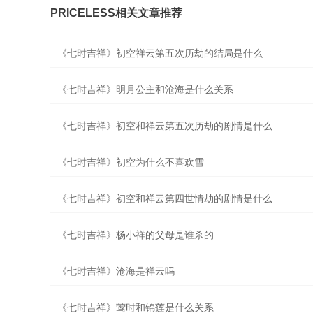
PRICELESS相关文章推荐
《七时吉祥》初空祥云第五次历劫的结局是什么
《七时吉祥》明月公主和沧海是什么关系
《七时吉祥》初空和祥云第五次历劫的剧情是什么
《七时吉祥》初空为什么不喜欢雪
《七时吉祥》初空和祥云第四世情劫的剧情是什么
《七时吉祥》杨小祥的父母是谁杀的
《七时吉祥》沧海是祥云吗
《七时吉祥》莺时和锦莲是什么关系