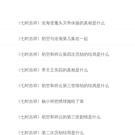
《七时吉祥》沧海变魔头灭帝休族的真相是什么
《七时吉祥》初空与沧海第几集在一起
《七时吉祥》初空和祥云第四次历劫的结局是什么
《七时吉祥》李天王失踪的真相是什么
《七时吉祥》初空和祥云第三世情劫的结局是什么
《七时吉祥》杨小祥把绣球抛给了谁
《七时吉祥》初空和祥云的第三世剧情是什么
《七时吉祥》第二次历劫结局是什么