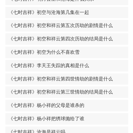
《七时吉祥》初空与沧海第几集在一起
《七时吉祥》初空和祥云第五次历劫的剧情是什么
《七时吉祥》初空和祥云第四次历劫的结局是什么
《七时吉祥》初空为什么不喜欢雪
《七时吉祥》李天王失踪的真相是什么
《七时吉祥》初空和祥云第四世情劫的剧情是什么
《七时吉祥》初空和祥云第三世情劫的结局是什么
《七时吉祥》杨小祥的父母是谁杀的
《七时吉祥》杨小祥把绣球抛给了谁
《七时吉祥》沧海是祥云吗