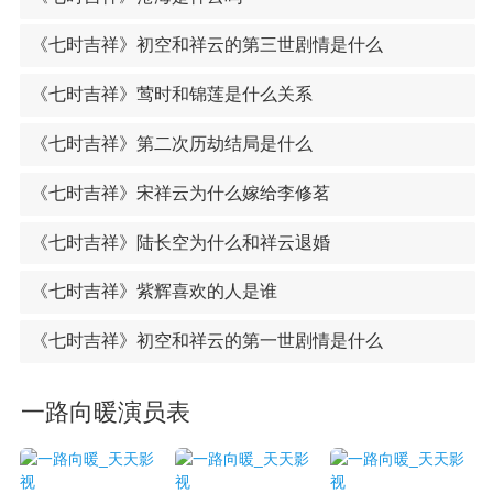
《七时吉祥》初空和祥云的第三世剧情是什么
《七时吉祥》莺时和锦莲是什么关系
《七时吉祥》第二次历劫结局是什么
《七时吉祥》宋祥云为什么嫁给李修茗
《七时吉祥》陆长空为什么和祥云退婚
《七时吉祥》紫辉喜欢的人是谁
《七时吉祥》初空和祥云的第一世剧情是什么
一路向暖演员表