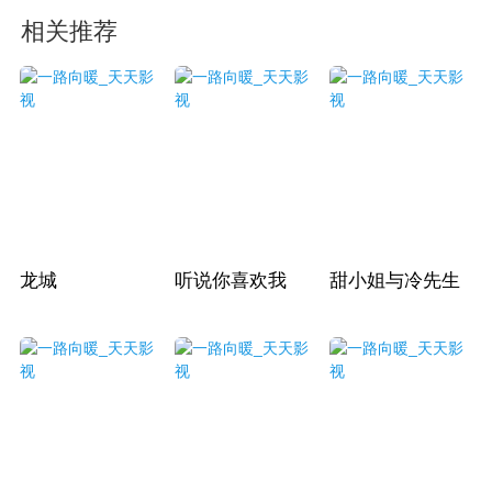
相关推荐
龙城
听说你喜欢我
甜小姐与冷先生