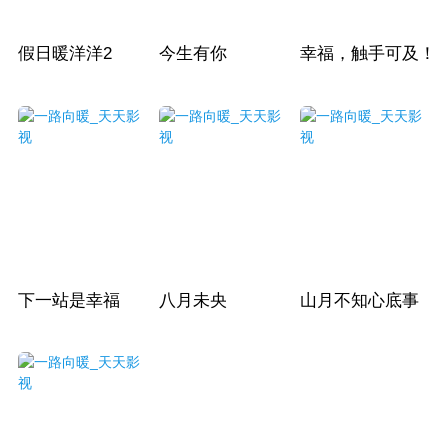
假日暖洋洋2
今生有你
幸福，触手可及！
下一站是幸福
八月未央
山月不知心底事