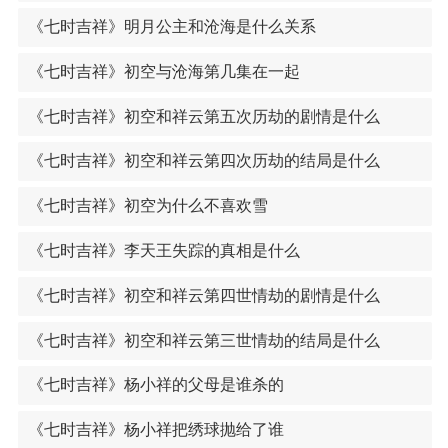
《七时吉祥》明月公主和沧海是什么关系
《七时吉祥》初空与沧海第几集在一起
《七时吉祥》初空和祥云第五次历劫的剧情是什么
《七时吉祥》初空和祥云第四次历劫的结局是什么
《七时吉祥》初空为什么不喜欢雪
《七时吉祥》李天王失踪的真相是什么
《七时吉祥》初空和祥云第四世情劫的剧情是什么
《七时吉祥》初空和祥云第三世情劫的结局是什么
《七时吉祥》杨小祥的父母是谁杀的
《七时吉祥》杨小祥把绣球抛给了谁