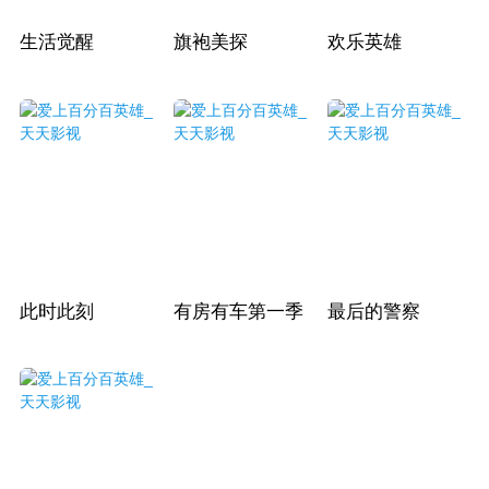
生活觉醒
旗袍美探
欢乐英雄
此时此刻
有房有车第一季
最后的警察