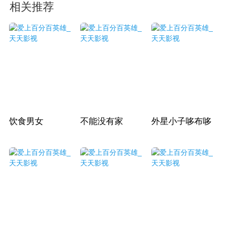
相关推荐
饮食男女
不能没有家
外星小子哆布哆