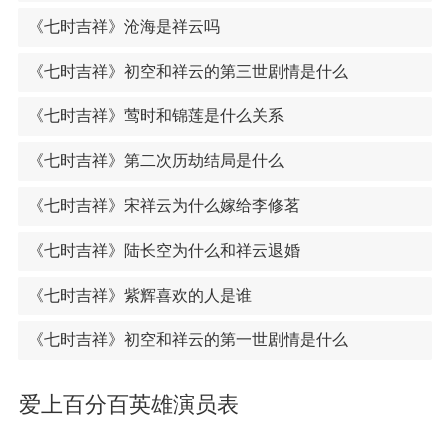
《七时吉祥》沧海是祥云吗
《七时吉祥》初空和祥云的第三世剧情是什么
《七时吉祥》莺时和锦莲是什么关系
《七时吉祥》第二次历劫结局是什么
《七时吉祥》宋祥云为什么嫁给李修茗
《七时吉祥》陆长空为什么和祥云退婚
《七时吉祥》紫辉喜欢的人是谁
《七时吉祥》初空和祥云的第一世剧情是什么
爱上百分百英雄演员表