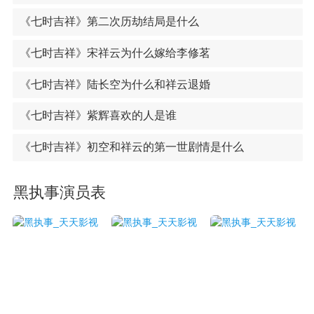
《七时吉祥》第二次历劫结局是什么
《七时吉祥》宋祥云为什么嫁给李修茗
《七时吉祥》陆长空为什么和祥云退婚
《七时吉祥》紫辉喜欢的人是谁
《七时吉祥》初空和祥云的第一世剧情是什么
黑执事演员表