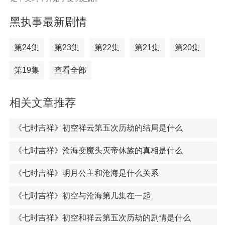
黑执事最新剧情
第24集
第23集
第22集
第21集
第20集
第19集
查看全部
相关文章推荐
《七时吉祥》初空祥云第五次历劫的结局是什么
《七时吉祥》沧海变魔头灭帝休族的真相是什么
《七时吉祥》明月公主和沧海是什么关系
《七时吉祥》初空与沧海第几集在一起
《七时吉祥》初空和祥云第五次历劫的剧情是什么