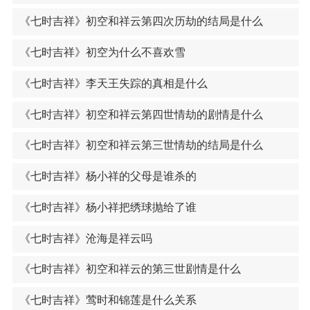
《七时吉祥》初空和祥云第四次历劫的结局是什么
《七时吉祥》初空为什么不喜欢雪
《七时吉祥》李天王失踪的真相是什么
《七时吉祥》初空和祥云第四世情劫的剧情是什么
《七时吉祥》初空和祥云第三世情劫的结局是什么
《七时吉祥》杨小祥的父母是谁杀的
《七时吉祥》杨小祥把绣球抛给了谁
《七时吉祥》沧海是祥云吗
《七时吉祥》初空和祥云的第三世剧情是什么
《七时吉祥》莺时和锦莲是什么关系