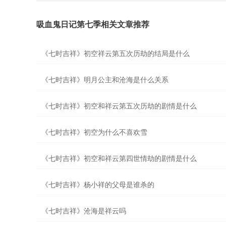
吸血鬼日记第七季相关文章推荐
《七时吉祥》初空祥云第五次历劫的结局是什么
《七时吉祥》明月公主和沧海是什么关系
《七时吉祥》初空和祥云第五次历劫的剧情是什么
《七时吉祥》初空为什么不喜欢雪
《七时吉祥》初空和祥云第四世情劫的剧情是什么
《七时吉祥》杨小祥的父母是谁杀的
《七时吉祥》沧海是祥云吗