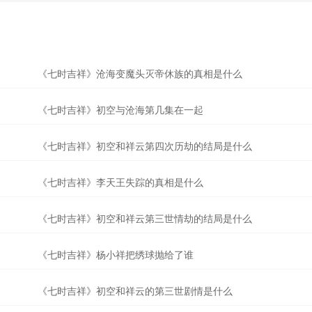
《七时吉祥》沧海变魔头灭帝休族的真相是什么
《七时吉祥》初空与沧海第几集在一起
《七时吉祥》初空和祥云第四次历劫的结局是什么
《七时吉祥》李天王失踪的真相是什么
《七时吉祥》初空和祥云第三世情劫的结局是什么
《七时吉祥》杨小祥把绣球抛给了谁
《七时吉祥》初空和祥云的第三世剧情是什么