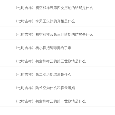
《七时吉祥》初空和祥云第四次历劫的结局是什么
《七时吉祥》李天王失踪的真相是什么
《七时吉祥》初空和祥云第三世情劫的结局是什么
《七时吉祥》杨小祥把绣球抛给了谁
《七时吉祥》初空和祥云的第三世剧情是什么
《七时吉祥》第二次历劫结局是什么
《七时吉祥》陆长空为什么和祥云退婚
《七时吉祥》初空和祥云的第一世剧情是什么