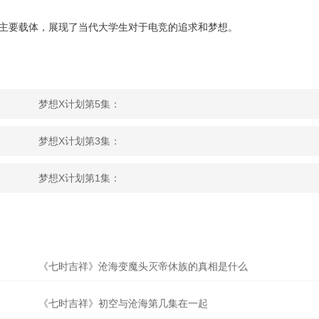
为主要载体，展现了当代大学生对于电竞的追求和梦想。
梦想X计划第5集：
梦想X计划第3集：
梦想X计划第1集：
《七时吉祥》沧海变魔头灭帝休族的真相是什么
《七时吉祥》初空与沧海第几集在一起