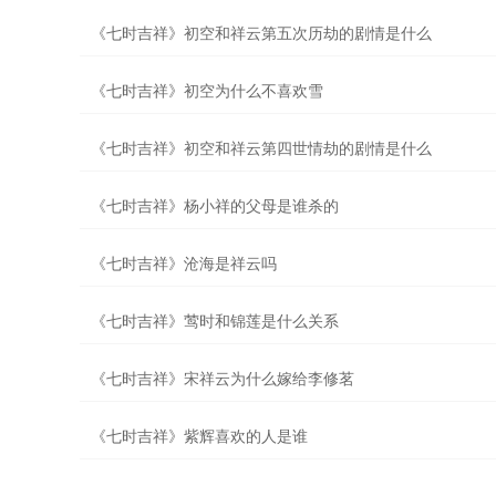
《七时吉祥》初空和祥云第五次历劫的剧情是什么
《七时吉祥》初空为什么不喜欢雪
《七时吉祥》初空和祥云第四世情劫的剧情是什么
《七时吉祥》杨小祥的父母是谁杀的
《七时吉祥》沧海是祥云吗
《七时吉祥》莺时和锦莲是什么关系
《七时吉祥》宋祥云为什么嫁给李修茗
《七时吉祥》紫辉喜欢的人是谁