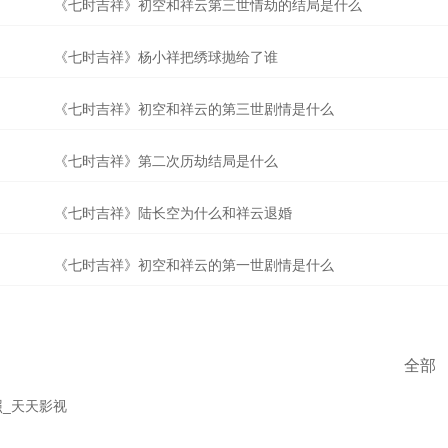
《七时吉祥》初空和祥云第三世情劫的结局是什么
《七时吉祥》杨小祥把绣球抛给了谁
《七时吉祥》初空和祥云的第三世剧情是什么
《七时吉祥》第二次历劫结局是什么
《七时吉祥》陆长空为什么和祥云退婚
《七时吉祥》初空和祥云的第一世剧情是什么
全部
演