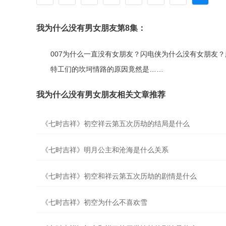
我为什么没有男女朋友第8集：
007为什么一直没有女朋友？闪电侠为什么没有女朋友
特工们的坎坷情路的原因竟然是……
我为什么没有男女朋友相关文章推荐
《七时吉祥》初空祥云第五次历劫的结局是什么
《七时吉祥》明月公主和沧海是什么关系
《七时吉祥》初空和祥云第五次历劫的剧情是什么
《七时吉祥》初空为什么不喜欢雪