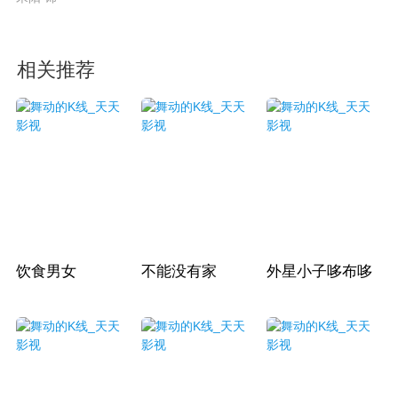
相关推荐
饮食男女
不能没有家
外星小子哆布哆