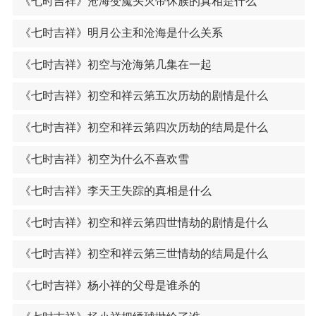
《七时吉祥》沧海变魔头灭帝休族的真相是什么
《七时吉祥》明月公主和沧海是什么关系
《七时吉祥》初空与沧海第几集在一起
《七时吉祥》初空和祥云第五次历劫的剧情是什么
《七时吉祥》初空和祥云第四次历劫的结局是什么
《七时吉祥》初空为什么不喜欢雪
《七时吉祥》李天王失踪的真相是什么
《七时吉祥》初空和祥云第四世情劫的剧情是什么
《七时吉祥》初空和祥云第三世情劫的结局是什么
《七时吉祥》杨小祥的父母是谁杀的