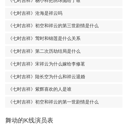
《七时吉祥》杨小祥把绣球抛给了谁
《七时吉祥》沧海是祥云吗
《七时吉祥》初空和祥云的第三世剧情是什么
《七时吉祥》莺时和锦莲是什么关系
《七时吉祥》第二次历劫结局是什么
《七时吉祥》宋祥云为什么嫁给李修茗
《七时吉祥》陆长空为什么和祥云退婚
《七时吉祥》紫辉喜欢的人是谁
《七时吉祥》初空和祥云的第一世剧情是什么
舞动的K线演员表