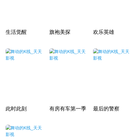
生活觉醒
旗袍美探
欢乐英雄
此时此刻
有房有车第一季
最后的警察