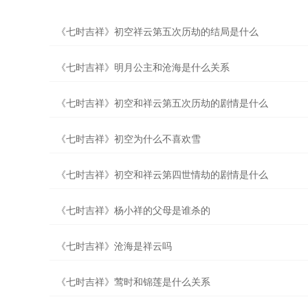
《七时吉祥》初空祥云第五次历劫的结局是什么
《七时吉祥》明月公主和沧海是什么关系
《七时吉祥》初空和祥云第五次历劫的剧情是什么
《七时吉祥》初空为什么不喜欢雪
《七时吉祥》初空和祥云第四世情劫的剧情是什么
《七时吉祥》杨小祥的父母是谁杀的
《七时吉祥》沧海是祥云吗
《七时吉祥》莺时和锦莲是什么关系