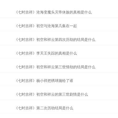
《七时吉祥》沧海变魔头灭帝休族的真相是什么
《七时吉祥》初空与沧海第几集在一起
《七时吉祥》初空和祥云第四次历劫的结局是什么
《七时吉祥》李天王失踪的真相是什么
《七时吉祥》初空和祥云第三世情劫的结局是什么
《七时吉祥》杨小祥把绣球抛给了谁
《七时吉祥》初空和祥云的第三世剧情是什么
《七时吉祥》第二次历劫结局是什么