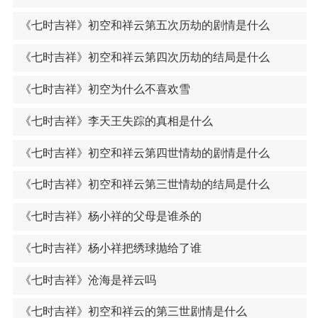
《七时吉祥》初空和祥云第五次历劫的剧情是什么
《七时吉祥》初空和祥云第四次历劫的结局是什么
《七时吉祥》初空为什么不喜欢雪
《七时吉祥》李天王失踪的真相是什么
《七时吉祥》初空和祥云第四世情劫的剧情是什么
《七时吉祥》初空和祥云第三世情劫的结局是什么
《七时吉祥》杨小祥的父母是谁杀的
《七时吉祥》杨小祥把绣球抛给了谁
《七时吉祥》沧海是祥云吗
《七时吉祥》初空和祥云的第三世剧情是什么