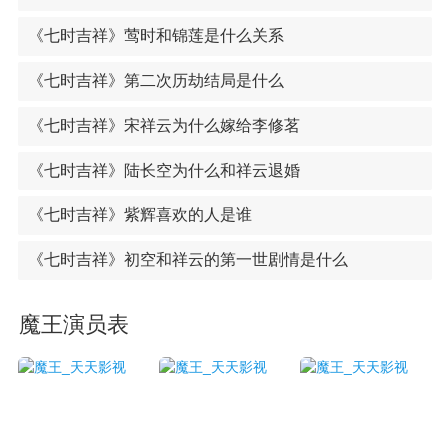
《七时吉祥》莺时和锦莲是什么关系
《七时吉祥》第二次历劫结局是什么
《七时吉祥》宋祥云为什么嫁给李修茗
《七时吉祥》陆长空为什么和祥云退婚
《七时吉祥》紫辉喜欢的人是谁
《七时吉祥》初空和祥云的第一世剧情是什么
魔王演员表