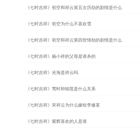
《七时吉祥》初空和祥云第五次历劫的剧情是什么
《七时吉祥》初空为什么不喜欢雪
《七时吉祥》初空和祥云第四世情劫的剧情是什么
《七时吉祥》杨小祥的父母是谁杀的
《七时吉祥》沧海是祥云吗
《七时吉祥》莺时和锦莲是什么关系
《七时吉祥》宋祥云为什么嫁给李修茗
《七时吉祥》紫辉喜欢的人是谁