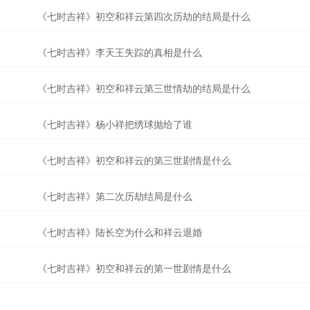
《七时吉祥》初空和祥云第四次历劫的结局是什么
《七时吉祥》李天王失踪的真相是什么
《七时吉祥》初空和祥云第三世情劫的结局是什么
《七时吉祥》杨小祥把绣球抛给了谁
《七时吉祥》初空和祥云的第三世剧情是什么
《七时吉祥》第二次历劫结局是什么
《七时吉祥》陆长空为什么和祥云退婚
《七时吉祥》初空和祥云的第一世剧情是什么