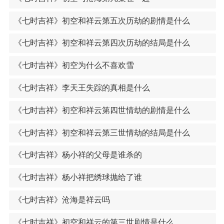
《七时吉祥》初空和祥云第五次历劫的剧情是什么
《七时吉祥》初空和祥云第四次历劫的结局是什么
《七时吉祥》初空为什么不喜欢雪
《七时吉祥》李天王失踪的真相是什么
《七时吉祥》初空和祥云第四世情劫的剧情是什么
《七时吉祥》初空和祥云第三世情劫的结局是什么
《七时吉祥》杨小祥的父母是谁杀的
《七时吉祥》杨小祥把绣球抛给了谁
《七时吉祥》沧海是祥云吗
《七时吉祥》初空和祥云的第三世剧情是什么