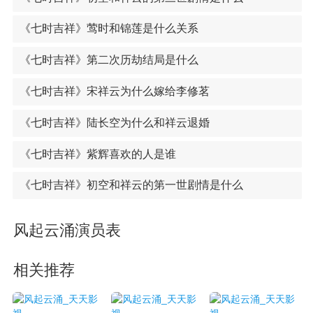
《七时吉祥》莺时和锦莲是什么关系
《七时吉祥》第二次历劫结局是什么
《七时吉祥》宋祥云为什么嫁给李修茗
《七时吉祥》陆长空为什么和祥云退婚
《七时吉祥》紫辉喜欢的人是谁
《七时吉祥》初空和祥云的第一世剧情是什么
风起云涌演员表
相关推荐