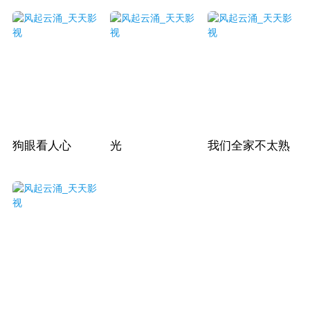
狗眼看人心
光
我们全家不太熟