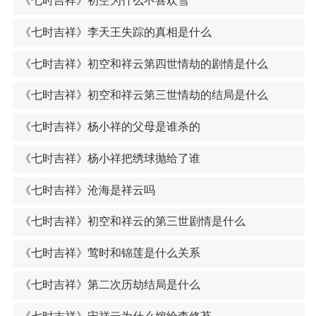
《七时吉祥》初空为什么不喜欢雪
《七时吉祥》李天王失踪的真相是什么
《七时吉祥》初空和祥云第四世情劫的剧情是什么
《七时吉祥》初空和祥云第三世情劫的结局是什么
《七时吉祥》杨小祥的父母是谁杀的
《七时吉祥》杨小祥把绣球抛给了谁
《七时吉祥》沧海是祥云吗
《七时吉祥》初空和祥云的第三世剧情是什么
《七时吉祥》莺时和锦莲是什么关系
《七时吉祥》第二次历劫结局是什么