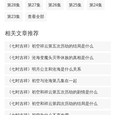
第28集
第27集
第26集
第25集
第24集
第23集
查看全部
相关文章推荐
《七时吉祥》初空祥云第五次历劫的结局是什么
《七时吉祥》沧海变魔头灭帝休族的真相是什么
《七时吉祥》明月公主和沧海是什么关系
《七时吉祥》初空与沧海第几集在一起
《七时吉祥》初空和祥云第五次历劫的剧情是什么
《七时吉祥》初空和祥云第四次历劫的结局是什么