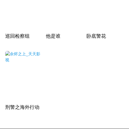
巡回检察组
他是谁
卧底警花
刑警之海外行动