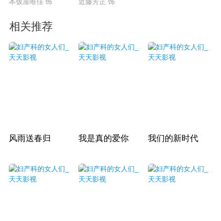
本仮屋唯佳 饰
近藤芳正 饰
相关推荐
风雨送春归
我是真的爱你
我们的新时代