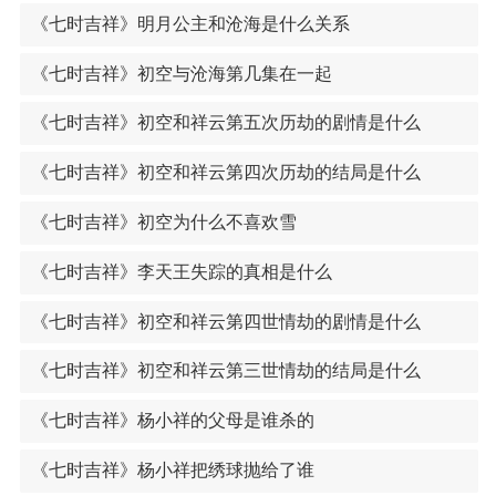
《七时吉祥》明月公主和沧海是什么关系
《七时吉祥》初空与沧海第几集在一起
《七时吉祥》初空和祥云第五次历劫的剧情是什么
《七时吉祥》初空和祥云第四次历劫的结局是什么
《七时吉祥》初空为什么不喜欢雪
《七时吉祥》李天王失踪的真相是什么
《七时吉祥》初空和祥云第四世情劫的剧情是什么
《七时吉祥》初空和祥云第三世情劫的结局是什么
《七时吉祥》杨小祥的父母是谁杀的
《七时吉祥》杨小祥把绣球抛给了谁