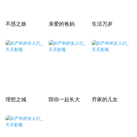
不惑之旅
亲爱的爸妈
生活万岁
理想之城
陪你一起长大
乔家的儿女