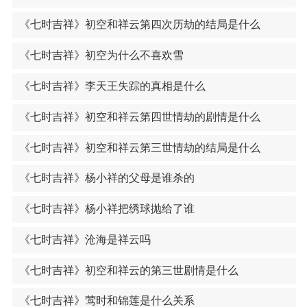
《七时吉祥》初空和祥云第四次历劫的结局是什么
《七时吉祥》初空为什么不喜欢雪
《七时吉祥》李天王失踪的真相是什么
《七时吉祥》初空和祥云第四世情劫的剧情是什么
《七时吉祥》初空和祥云第三世情劫的结局是什么
《七时吉祥》杨小祥的父母是谁杀的
《七时吉祥》杨小祥把绣球抛给了谁
《七时吉祥》沧海是祥云吗
《七时吉祥》初空和祥云的第三世剧情是什么
《七时吉祥》莺时和锦莲是什么关系