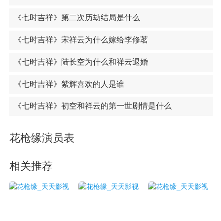
《七时吉祥》第二次历劫结局是什么
《七时吉祥》宋祥云为什么嫁给李修茗
《七时吉祥》陆长空为什么和祥云退婚
《七时吉祥》紫辉喜欢的人是谁
《七时吉祥》初空和祥云的第一世剧情是什么
花枪缘演员表
相关推荐