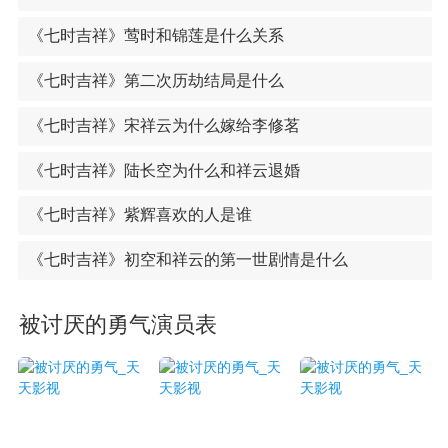
《七时吉祥》莺时和锦莲是什么关系
《七时吉祥》第二次历劫结局是什么
《七时吉祥》宋祥云为什么嫁给李修茗
《七时吉祥》陆长空为什么和祥云退婚
《七时吉祥》紫辉喜欢的人是谁
《七时吉祥》初空和祥云的第一世剧情是什么
被讨厌的勇气演员表