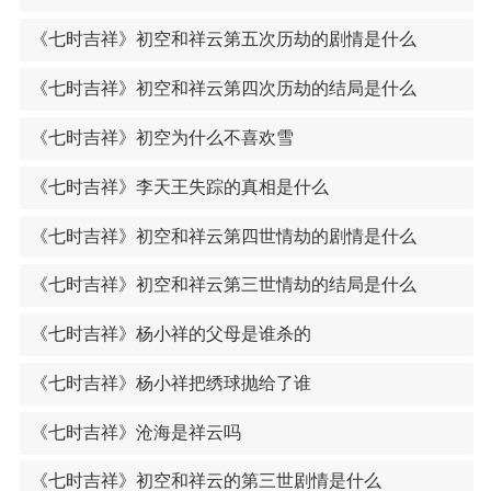
《七时吉祥》初空和祥云第五次历劫的剧情是什么
《七时吉祥》初空和祥云第四次历劫的结局是什么
《七时吉祥》初空为什么不喜欢雪
《七时吉祥》李天王失踪的真相是什么
《七时吉祥》初空和祥云第四世情劫的剧情是什么
《七时吉祥》初空和祥云第三世情劫的结局是什么
《七时吉祥》杨小祥的父母是谁杀的
《七时吉祥》杨小祥把绣球抛给了谁
《七时吉祥》沧海是祥云吗
《七时吉祥》初空和祥云的第三世剧情是什么