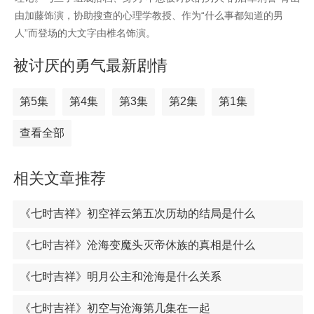
由加藤饰演，协助搜查的心理学教授、作为“什么事都知道的男
人”而登场的大文字由椎名饰演。
被讨厌的勇气最新剧情
第5集
第4集
第3集
第2集
第1集
查看全部
相关文章推荐
《七时吉祥》初空祥云第五次历劫的结局是什么
《七时吉祥》沧海变魔头灭帝休族的真相是什么
《七时吉祥》明月公主和沧海是什么关系
《七时吉祥》初空与沧海第几集在一起