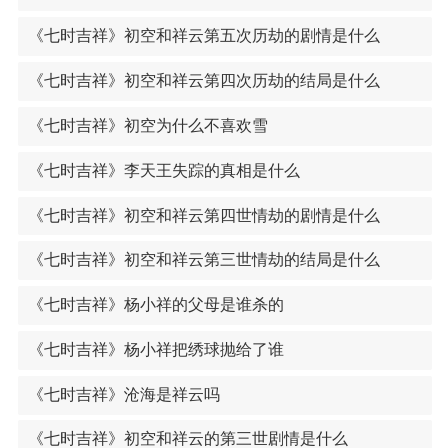
《七时吉祥》初空和祥云第五次历劫的剧情是什么
《七时吉祥》初空和祥云第四次历劫的结局是什么
《七时吉祥》初空为什么不喜欢雪
《七时吉祥》李天王失踪的真相是什么
《七时吉祥》初空和祥云第四世情劫的剧情是什么
《七时吉祥》初空和祥云第三世情劫的结局是什么
《七时吉祥》杨小祥的父母是谁杀的
《七时吉祥》杨小祥把绣球抛给了谁
《七时吉祥》沧海是祥云吗
《七时吉祥》初空和祥云的第三世剧情是什么