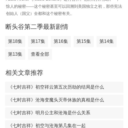
惊人的秘密——这个秘密甚至可以回溯到美国独立之初，那些宪法
创始人（国父）全都和这个秘密有关。
断头谷第二季最新剧情
第18集
第17集
第16集
第15集
第14集
第13集
查看全部
相关文章推荐
《七时吉祥》初空祥云第五次历劫的结局是什么
《七时吉祥》沧海变魔头灭帝休族的真相是什么
《七时吉祥》明月公主和沧海是什么关系
《七时吉祥》初空与沧海第几集在一起