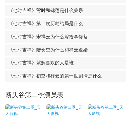
《七时吉祥》莺时和锦莲是什么关系
《七时吉祥》第二次历劫结局是什么
《七时吉祥》宋祥云为什么嫁给李修茗
《七时吉祥》陆长空为什么和祥云退婚
《七时吉祥》紫辉喜欢的人是谁
《七时吉祥》初空和祥云的第一世剧情是什么
断头谷第二季演员表