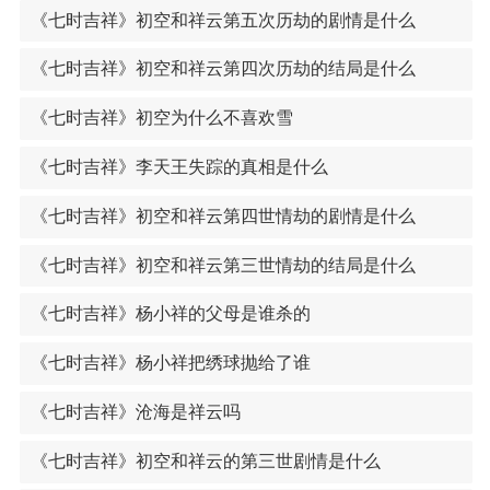
《七时吉祥》初空和祥云第五次历劫的剧情是什么
《七时吉祥》初空和祥云第四次历劫的结局是什么
《七时吉祥》初空为什么不喜欢雪
《七时吉祥》李天王失踪的真相是什么
《七时吉祥》初空和祥云第四世情劫的剧情是什么
《七时吉祥》初空和祥云第三世情劫的结局是什么
《七时吉祥》杨小祥的父母是谁杀的
《七时吉祥》杨小祥把绣球抛给了谁
《七时吉祥》沧海是祥云吗
《七时吉祥》初空和祥云的第三世剧情是什么