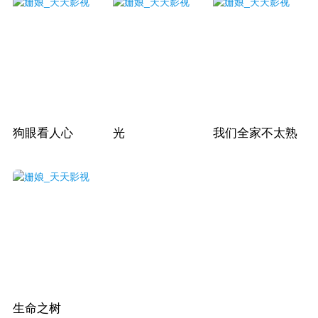
狗眼看人心
光
我们全家不太熟
生命之树