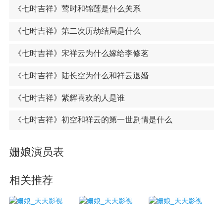
《七时吉祥》莺时和锦莲是什么关系
《七时吉祥》第二次历劫结局是什么
《七时吉祥》宋祥云为什么嫁给李修茗
《七时吉祥》陆长空为什么和祥云退婚
《七时吉祥》紫辉喜欢的人是谁
《七时吉祥》初空和祥云的第一世剧情是什么
姗娘演员表
相关推荐