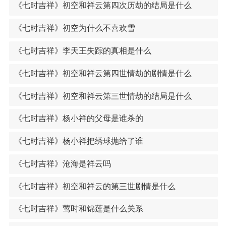
《七时吉祥》初空和祥云第四次历劫的结局是什么
《七时吉祥》初空为什么不喜欢雪
《七时吉祥》李天王失踪的真相是什么
《七时吉祥》初空和祥云第四世情劫的剧情是什么
《七时吉祥》初空和祥云第三世情劫的结局是什么
《七时吉祥》杨小祥的父母是谁杀的
《七时吉祥》杨小祥把绣球抛给了谁
《七时吉祥》沧海是祥云吗
《七时吉祥》初空和祥云的第三世剧情是什么
《七时吉祥》莺时和锦莲是什么关系