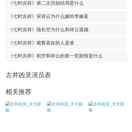
《七时吉祥》第二次历劫结局是什么
《七时吉祥》宋祥云为什么嫁给李修茗
《七时吉祥》陆长空为什么和祥云退婚
《七时吉祥》紫辉喜欢的人是谁
《七时吉祥》初空和祥云的第一世剧情是什么
古井凶灵演员表
相关推荐