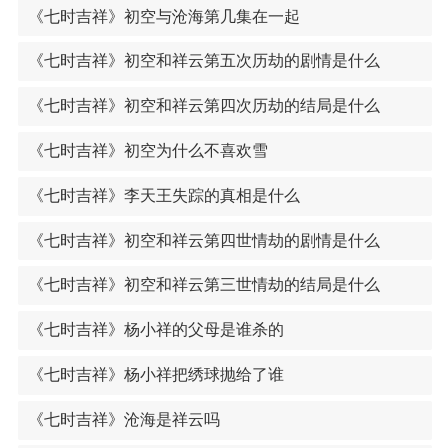
《七时吉祥》初空与沧海第几集在一起
《七时吉祥》初空和祥云第五次历劫的剧情是什么
《七时吉祥》初空和祥云第四次历劫的结局是什么
《七时吉祥》初空为什么不喜欢雪
《七时吉祥》李天王失踪的真相是什么
《七时吉祥》初空和祥云第四世情劫的剧情是什么
《七时吉祥》初空和祥云第三世情劫的结局是什么
《七时吉祥》杨小祥的父母是谁杀的
《七时吉祥》杨小祥把绣球抛给了谁
《七时吉祥》沧海是祥云吗