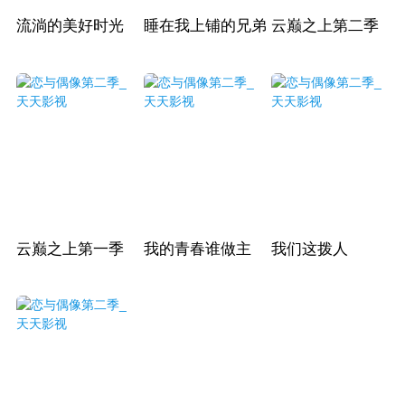
流淌的美好时光
睡在我上铺的兄弟
云巅之上第二季
云巅之上第一季
我的青春谁做主
我们这拨人