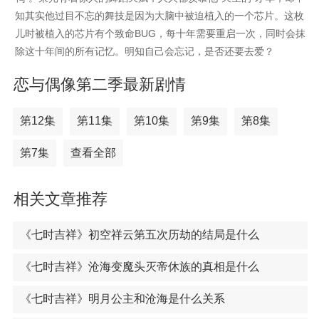
知其实他过目不忘的舞技是因为大脑中被迫植入的一个芯片。这枚
儿时被植入的芯片有个致命BUG，每十年需要重启一次，同时会抹
除这十年间的所有记忆。明知自己会忘记，是否还要去爱？
恋与偶像第二季最新剧情
第12集
第11集
第10集
第9集
第8集
第7集
查看全部
相关文章推荐
《七时吉祥》初空祥云第五次历劫的结局是什么
《七时吉祥》沧海变魔头灭帝休族的真相是什么
《七时吉祥》明月公主和沧海是什么关系