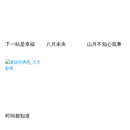
下一站是幸福
八月未央
山月不知心底事
时间都知道