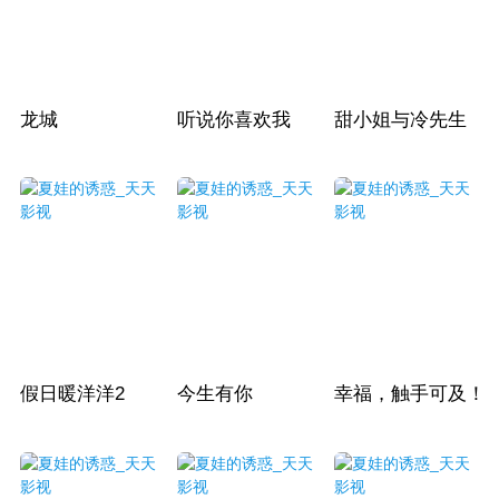
龙城
听说你喜欢我
甜小姐与冷先生
假日暖洋洋2
今生有你
幸福，触手可及！