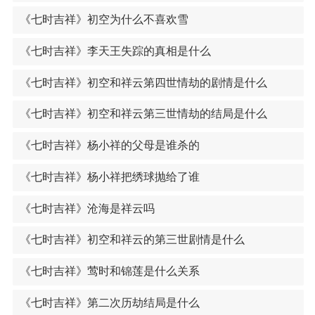
《七时吉祥》初空为什么不喜欢雪
《七时吉祥》李天王失踪的真相是什么
《七时吉祥》初空和祥云第四世情劫的剧情是什么
《七时吉祥》初空和祥云第三世情劫的结局是什么
《七时吉祥》杨小祥的父母是谁杀的
《七时吉祥》杨小祥把绣球抛给了谁
《七时吉祥》沧海是祥云吗
《七时吉祥》初空和祥云的第三世剧情是什么
《七时吉祥》莺时和锦莲是什么关系
《七时吉祥》第二次历劫结局是什么