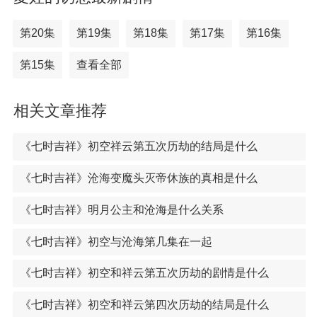
第20集
第19集
第18集
第17集
第16集
第15集
查看全部
相关文章推荐
《七时吉祥》初空祥云第五次历劫的结局是什么
《七时吉祥》沧海变魔头灭帝休族的真相是什么
《七时吉祥》明月公主和沧海是什么关系
《七时吉祥》初空与沧海第几集在一起
《七时吉祥》初空和祥云第五次历劫的剧情是什么
《七时吉祥》初空和祥云第四次历劫的结局是什么