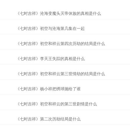
《七时吉祥》沧海变魔头灭帝休族的真相是什么
《七时吉祥》初空与沧海第几集在一起
《七时吉祥》初空和祥云第四次历劫的结局是什么
《七时吉祥》李天王失踪的真相是什么
《七时吉祥》初空和祥云第三世情劫的结局是什么
《七时吉祥》杨小祥把绣球抛给了谁
《七时吉祥》初空和祥云的第三世剧情是什么
《七时吉祥》第二次历劫结局是什么