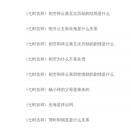
《七时吉祥》初空祥云第五次历劫的结局是什么
《七时吉祥》明月公主和沧海是什么关系
《七时吉祥》初空和祥云第五次历劫的剧情是什么
《七时吉祥》初空为什么不喜欢雪
《七时吉祥》初空和祥云第四世情劫的剧情是什么
《七时吉祥》杨小祥的父母是谁杀的
《七时吉祥》沧海是祥云吗
《七时吉祥》莺时和锦莲是什么关系