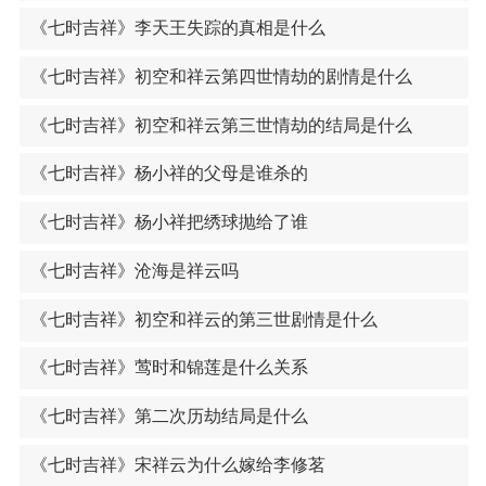
《七时吉祥》李天王失踪的真相是什么
《七时吉祥》初空和祥云第四世情劫的剧情是什么
《七时吉祥》初空和祥云第三世情劫的结局是什么
《七时吉祥》杨小祥的父母是谁杀的
《七时吉祥》杨小祥把绣球抛给了谁
《七时吉祥》沧海是祥云吗
《七时吉祥》初空和祥云的第三世剧情是什么
《七时吉祥》莺时和锦莲是什么关系
《七时吉祥》第二次历劫结局是什么
《七时吉祥》宋祥云为什么嫁给李修茗