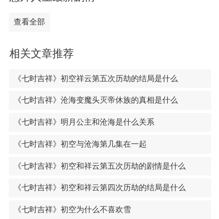
查看全部
相关文章推荐
《七时吉祥》初空祥云第五次历劫的结局是什么
《七时吉祥》沧海变魔头灭帝休族的真相是什么
《七时吉祥》明月公主和沧海是什么关系
《七时吉祥》初空与沧海第几集在一起
《七时吉祥》初空和祥云第五次历劫的剧情是什么
《七时吉祥》初空和祥云第四次历劫的结局是什么
《七时吉祥》初空为什么不喜欢雪