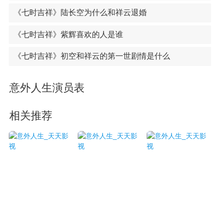
《七时吉祥》陆长空为什么和祥云退婚
《七时吉祥》紫辉喜欢的人是谁
《七时吉祥》初空和祥云的第一世剧情是什么
意外人生演员表
相关推荐