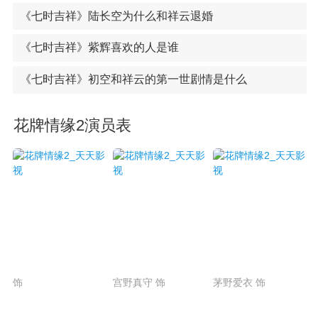
《七时吉祥》陆长空为什么和祥云退婚
《七时吉祥》紫辉喜欢的人是谁
《七时吉祥》初空和祥云的第一世剧情是什么
花牌情缘2演员表
饰
宫野真守 饰
茅野爱衣 饰