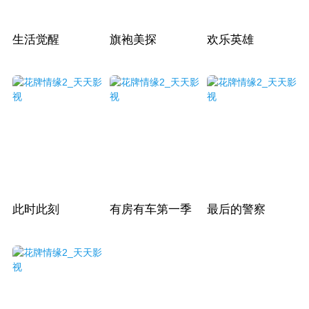
生活觉醒
旗袍美探
欢乐英雄
此时此刻
有房有车第一季
最后的警察