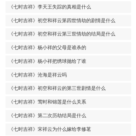
《七时吉祥》李天王失踪的真相是什么
《七时吉祥》初空和祥云第四世情劫的剧情是什么
《七时吉祥》初空和祥云第三世情劫的结局是什么
《七时吉祥》杨小祥的父母是谁杀的
《七时吉祥》杨小祥把绣球抛给了谁
《七时吉祥》沧海是祥云吗
《七时吉祥》初空和祥云的第三世剧情是什么
《七时吉祥》莺时和锦莲是什么关系
《七时吉祥》第二次历劫结局是什么
《七时吉祥》宋祥云为什么嫁给李修茗