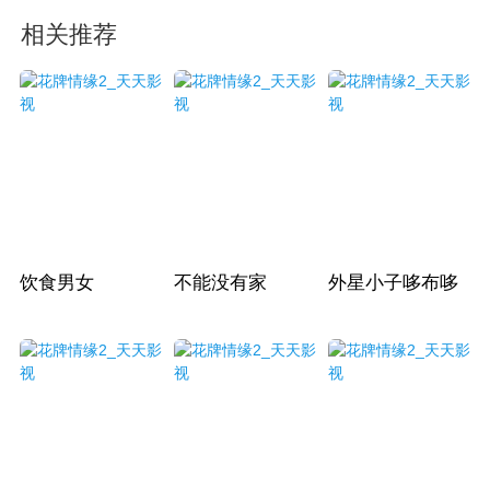
相关推荐
饮食男女
不能没有家
外星小子哆布哆