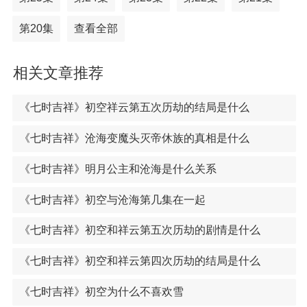
第20集
查看全部
相关文章推荐
《七时吉祥》初空祥云第五次历劫的结局是什么
《七时吉祥》沧海变魔头灭帝休族的真相是什么
《七时吉祥》明月公主和沧海是什么关系
《七时吉祥》初空与沧海第几集在一起
《七时吉祥》初空和祥云第五次历劫的剧情是什么
《七时吉祥》初空和祥云第四次历劫的结局是什么
《七时吉祥》初空为什么不喜欢雪