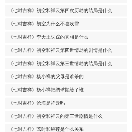
《七时吉祥》初空和祥云第四次历劫的结局是什么
《七时吉祥》初空为什么不喜欢雪
《七时吉祥》李天王失踪的真相是什么
《七时吉祥》初空和祥云第四世情劫的剧情是什么
《七时吉祥》初空和祥云第三世情劫的结局是什么
《七时吉祥》杨小祥的父母是谁杀的
《七时吉祥》杨小祥把绣球抛给了谁
《七时吉祥》沧海是祥云吗
《七时吉祥》初空和祥云的第三世剧情是什么
《七时吉祥》莺时和锦莲是什么关系