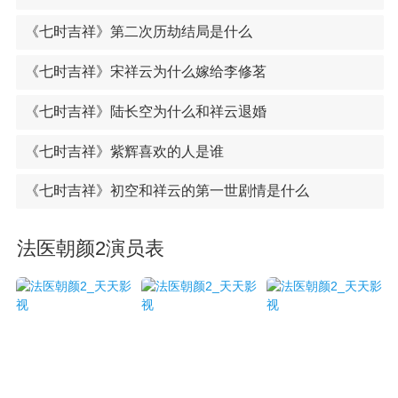
《七时吉祥》第二次历劫结局是什么
《七时吉祥》宋祥云为什么嫁给李修茗
《七时吉祥》陆长空为什么和祥云退婚
《七时吉祥》紫辉喜欢的人是谁
《七时吉祥》初空和祥云的第一世剧情是什么
法医朝颜2演员表