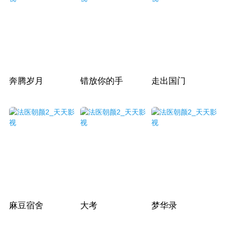
奔腾岁月
错放你的手
走出国门
麻豆宿舍
大考
梦华录