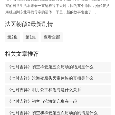
家的日常生活本来会一直这样过下去时，因为某个原因，她代替父
亲独自到东北寻找母亲的遗体，于是，新的故事发生了 。
法医朝颜2最新剧情
第2集
第1集
查看全部
相关文章推荐
《七时吉祥》初空祥云第五次历劫的结局是什么
《七时吉祥》沧海变魔头灭帝休族的真相是什么
《七时吉祥》明月公主和沧海是什么关系
《七时吉祥》初空与沧海第几集在一起
《七时吉祥》初空和祥云第五次历劫的剧情是什么