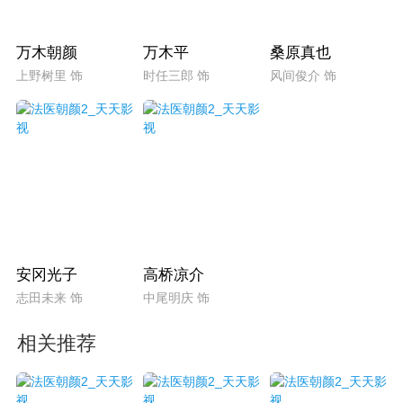
万木朝颜
万木平
桑原真也
上野树里 饰
时任三郎 饰
风间俊介 饰
安冈光子
高桥凉介
志田未来 饰
中尾明庆 饰
相关推荐