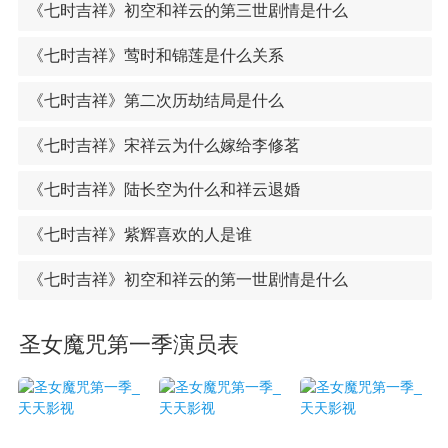
《七时吉祥》初空和祥云的第三世剧情是什么
《七时吉祥》莺时和锦莲是什么关系
《七时吉祥》第二次历劫结局是什么
《七时吉祥》宋祥云为什么嫁给李修茗
《七时吉祥》陆长空为什么和祥云退婚
《七时吉祥》紫辉喜欢的人是谁
《七时吉祥》初空和祥云的第一世剧情是什么
圣女魔咒第一季演员表