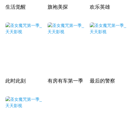
生活觉醒
旗袍美探
欢乐英雄
此时此刻
有房有车第一季
最后的警察