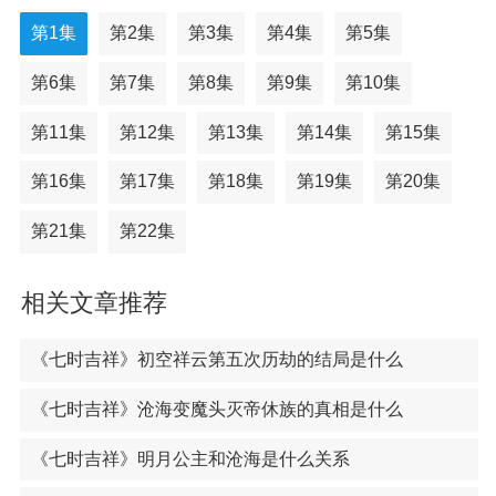
第1集
第2集
第3集
第4集
第5集
第6集
第7集
第8集
第9集
第10集
第11集
第12集
第13集
第14集
第15集
第16集
第17集
第18集
第19集
第20集
第21集
第22集
相关文章推荐
《七时吉祥》初空祥云第五次历劫的结局是什么
《七时吉祥》沧海变魔头灭帝休族的真相是什么
《七时吉祥》明月公主和沧海是什么关系