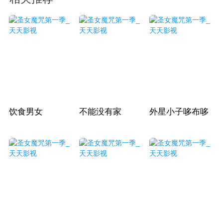
饮食男女
不能没有家
外星小子哆布哆