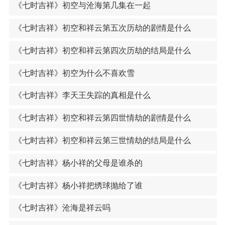
《七时吉祥》初空与沧海第几集在一起
《七时吉祥》初空和祥云第五次历劫的剧情是什么
《七时吉祥》初空和祥云第四次历劫的结局是什么
《七时吉祥》初空为什么不喜欢雪
《七时吉祥》李天王失踪的真相是什么
《七时吉祥》初空和祥云第四世情劫的剧情是什么
《七时吉祥》初空和祥云第三世情劫的结局是什么
《七时吉祥》杨小祥的父母是谁杀的
《七时吉祥》杨小祥把绣球抛给了谁
《七时吉祥》沧海是祥云吗