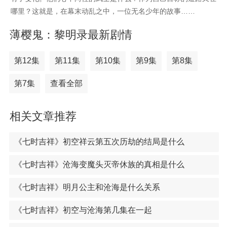
哪里？这就是，在幕末动乱之中，一位无名少年的故事……
薄樱鬼：黎明录最新剧情
第12集
第11集
第10集
第9集
第8集
第7集
查看全部
相关文章推荐
《七时吉祥》初空祥云第五次历劫的结局是什么
《七时吉祥》沧海变魔头灭帝休族的真相是什么
《七时吉祥》明月公主和沧海是什么关系
《七时吉祥》初空与沧海第几集在一起