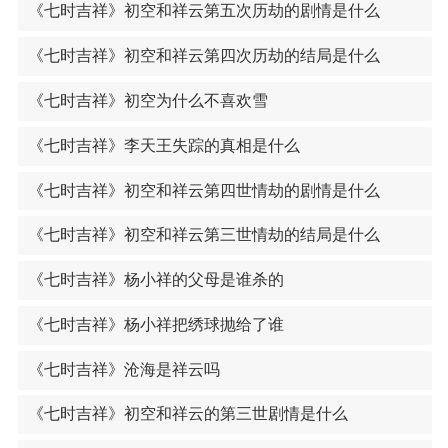
《七时吉祥》初空和祥云第五次历劫的剧情是什么
《七时吉祥》初空和祥云第四次历劫的结局是什么
《七时吉祥》初空为什么不喜欢雪
《七时吉祥》李天王失踪的真相是什么
《七时吉祥》初空和祥云第四世情劫的剧情是什么
《七时吉祥》初空和祥云第三世情劫的结局是什么
《七时吉祥》杨小祥的父母是谁杀的
《七时吉祥》杨小祥把绣球抛给了谁
《七时吉祥》沧海是祥云吗
《七时吉祥》初空和祥云的第三世剧情是什么