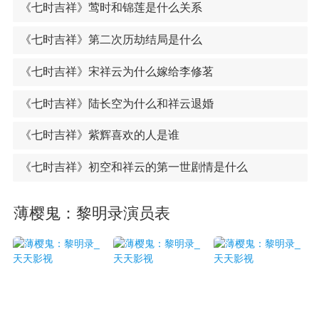
《七时吉祥》莺时和锦莲是什么关系
《七时吉祥》第二次历劫结局是什么
《七时吉祥》宋祥云为什么嫁给李修茗
《七时吉祥》陆长空为什么和祥云退婚
《七时吉祥》紫辉喜欢的人是谁
《七时吉祥》初空和祥云的第一世剧情是什么
薄樱鬼：黎明录演员表