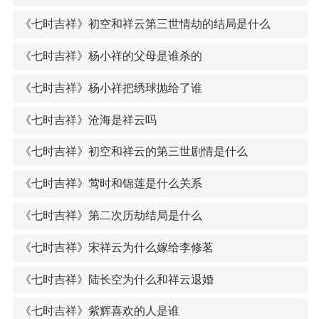
《七时吉祥》初空和祥云第三世情劫的结局是什么
《七时吉祥》杨小祥的父母是谁杀的
《七时吉祥》杨小祥把绣球抛给了谁
《七时吉祥》沧海是祥云吗
《七时吉祥》初空和祥云的第三世剧情是什么
《七时吉祥》莺时和锦莲是什么关系
《七时吉祥》第二次历劫结局是什么
《七时吉祥》宋祥云为什么嫁给李修茗
《七时吉祥》陆长空为什么和祥云退婚
《七时吉祥》紫辉喜欢的人是谁