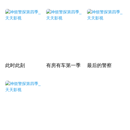
此时此刻
有房有车第一季
最后的警察