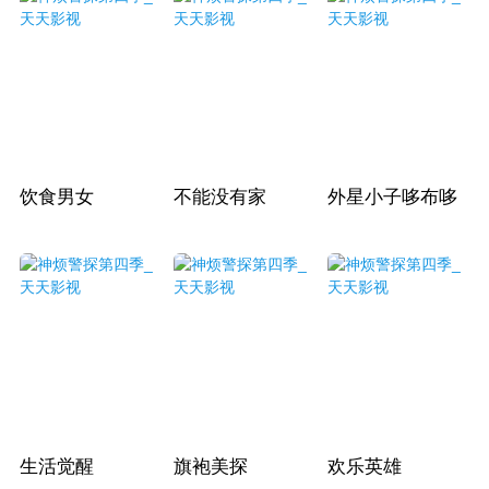
饮食男女
不能没有家
外星小子哆布哆
生活觉醒
旗袍美探
欢乐英雄