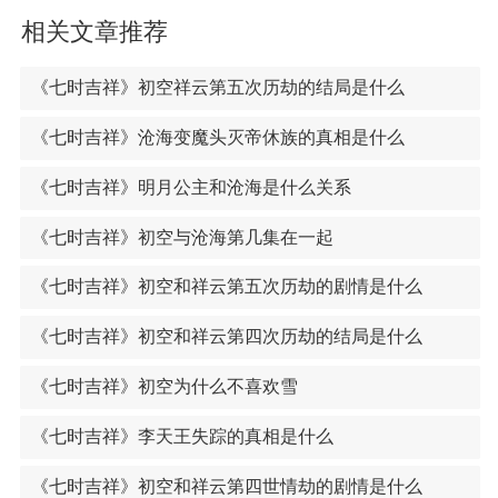
相关文章推荐
《七时吉祥》初空祥云第五次历劫的结局是什么
《七时吉祥》沧海变魔头灭帝休族的真相是什么
《七时吉祥》明月公主和沧海是什么关系
《七时吉祥》初空与沧海第几集在一起
《七时吉祥》初空和祥云第五次历劫的剧情是什么
《七时吉祥》初空和祥云第四次历劫的结局是什么
《七时吉祥》初空为什么不喜欢雪
《七时吉祥》李天王失踪的真相是什么
《七时吉祥》初空和祥云第四世情劫的剧情是什么