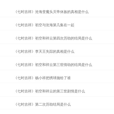
《七时吉祥》沧海变魔头灭帝休族的真相是什么
《七时吉祥》初空与沧海第几集在一起
《七时吉祥》初空和祥云第四次历劫的结局是什么
《七时吉祥》李天王失踪的真相是什么
《七时吉祥》初空和祥云第三世情劫的结局是什么
《七时吉祥》杨小祥把绣球抛给了谁
《七时吉祥》初空和祥云的第三世剧情是什么
《七时吉祥》第二次历劫结局是什么