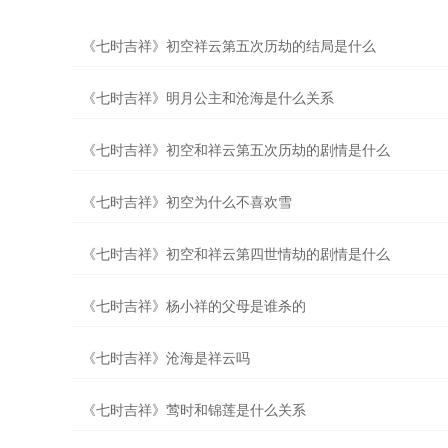
《七时吉祥》初空祥云第五次历劫的结局是什么
《七时吉祥》明月公主和沧海是什么关系
《七时吉祥》初空和祥云第五次历劫的剧情是什么
《七时吉祥》初空为什么不喜欢雪
《七时吉祥》初空和祥云第四世情劫的剧情是什么
《七时吉祥》杨小祥的父母是谁杀的
《七时吉祥》沧海是祥云吗
《七时吉祥》莺时和锦莲是什么关系