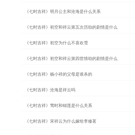
《七时吉祥》明月公主和沧海是什么关系
《七时吉祥》初空和祥云第五次历劫的剧情是什么
《七时吉祥》初空为什么不喜欢雪
《七时吉祥》初空和祥云第四世情劫的剧情是什么
《七时吉祥》杨小祥的父母是谁杀的
《七时吉祥》沧海是祥云吗
《七时吉祥》莺时和锦莲是什么关系
《七时吉祥》宋祥云为什么嫁给李修茗