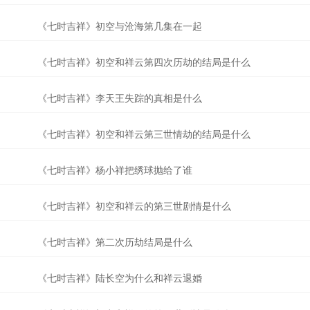
《七时吉祥》初空与沧海第几集在一起
《七时吉祥》初空和祥云第四次历劫的结局是什么
《七时吉祥》李天王失踪的真相是什么
《七时吉祥》初空和祥云第三世情劫的结局是什么
《七时吉祥》杨小祥把绣球抛给了谁
《七时吉祥》初空和祥云的第三世剧情是什么
《七时吉祥》第二次历劫结局是什么
《七时吉祥》陆长空为什么和祥云退婚