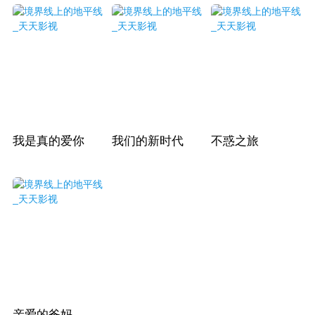
我是真的爱你
我们的新时代
不惑之旅
亲爱的爸妈