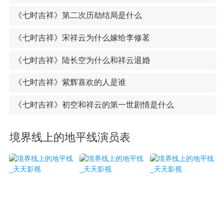
《七时吉祥》第二次历劫结局是什么
《七时吉祥》宋祥云为什么嫁给李修茗
《七时吉祥》陆长空为什么和祥云退婚
《七时吉祥》紫辉喜欢的人是谁
《七时吉祥》初空和祥云的第一世剧情是什么
境界线上的地平线演员表