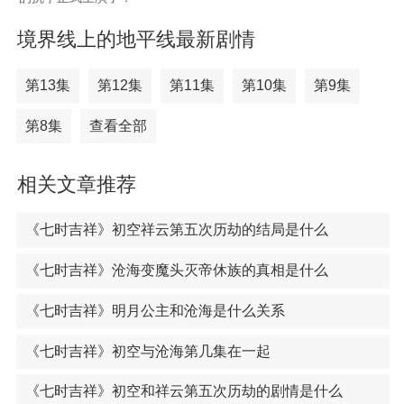
境界线上的地平线最新剧情
第13集
第12集
第11集
第10集
第9集
第8集
查看全部
相关文章推荐
《七时吉祥》初空祥云第五次历劫的结局是什么
《七时吉祥》沧海变魔头灭帝休族的真相是什么
《七时吉祥》明月公主和沧海是什么关系
《七时吉祥》初空与沧海第几集在一起
《七时吉祥》初空和祥云第五次历劫的剧情是什么