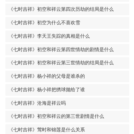
《七时吉祥》初空和祥云第四次历劫的结局是什么
《七时吉祥》初空为什么不喜欢雪
《七时吉祥》李天王失踪的真相是什么
《七时吉祥》初空和祥云第四世情劫的剧情是什么
《七时吉祥》初空和祥云第三世情劫的结局是什么
《七时吉祥》杨小祥的父母是谁杀的
《七时吉祥》杨小祥把绣球抛给了谁
《七时吉祥》沧海是祥云吗
《七时吉祥》初空和祥云的第三世剧情是什么
《七时吉祥》莺时和锦莲是什么关系