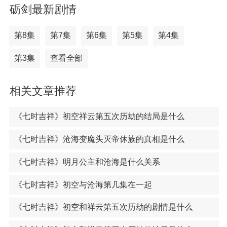
砺剑最新剧情
第8集
第7集
第6集
第5集
第4集
第3集
查看全部
相关文章推荐
《七时吉祥》初空祥云第五次历劫的结局是什么
《七时吉祥》沧海变魔头灭帝休族的真相是什么
《七时吉祥》明月公主和沧海是什么关系
《七时吉祥》初空与沧海第几集在一起
《七时吉祥》初空和祥云第五次历劫的剧情是什么