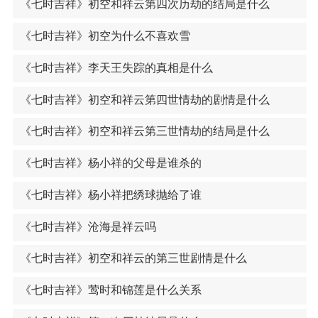
《七时吉祥》初空和祥云第四次历劫的结局是什么
《七时吉祥》初空为什么不喜欢雪
《七时吉祥》李天王失踪的真相是什么
《七时吉祥》初空和祥云第四世情劫的剧情是什么
《七时吉祥》初空和祥云第三世情劫的结局是什么
《七时吉祥》杨小祥的父母是谁杀的
《七时吉祥》杨小祥把绣球抛给了谁
《七时吉祥》沧海是祥云吗
《七时吉祥》初空和祥云的第三世剧情是什么
《七时吉祥》莺时和锦莲是什么关系