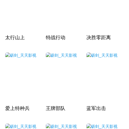
太行山上
特战行动
决胜零距离
爱上特种兵
王牌部队
蓝军出击