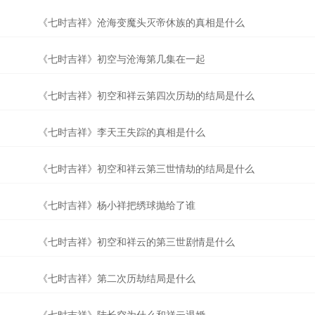
《七时吉祥》沧海变魔头灭帝休族的真相是什么
《七时吉祥》初空与沧海第几集在一起
《七时吉祥》初空和祥云第四次历劫的结局是什么
《七时吉祥》李天王失踪的真相是什么
《七时吉祥》初空和祥云第三世情劫的结局是什么
《七时吉祥》杨小祥把绣球抛给了谁
《七时吉祥》初空和祥云的第三世剧情是什么
《七时吉祥》第二次历劫结局是什么