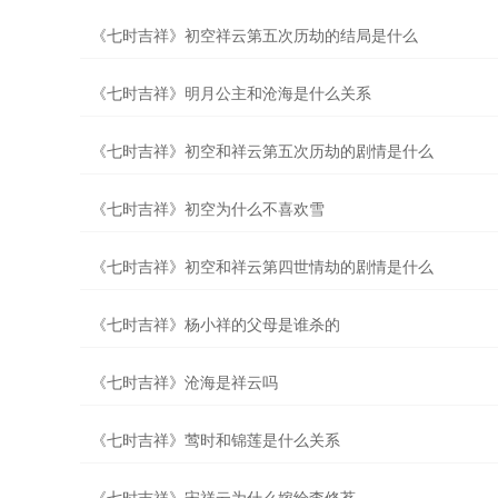
《七时吉祥》初空祥云第五次历劫的结局是什么
《七时吉祥》明月公主和沧海是什么关系
《七时吉祥》初空和祥云第五次历劫的剧情是什么
《七时吉祥》初空为什么不喜欢雪
《七时吉祥》初空和祥云第四世情劫的剧情是什么
《七时吉祥》杨小祥的父母是谁杀的
《七时吉祥》沧海是祥云吗
《七时吉祥》莺时和锦莲是什么关系