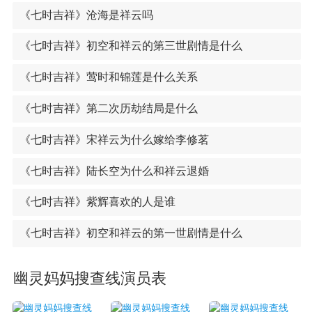
《七时吉祥》沧海是祥云吗
《七时吉祥》初空和祥云的第三世剧情是什么
《七时吉祥》莺时和锦莲是什么关系
《七时吉祥》第二次历劫结局是什么
《七时吉祥》宋祥云为什么嫁给李修茗
《七时吉祥》陆长空为什么和祥云退婚
《七时吉祥》紫辉喜欢的人是谁
《七时吉祥》初空和祥云的第一世剧情是什么
幽灵妈妈搜查线演员表