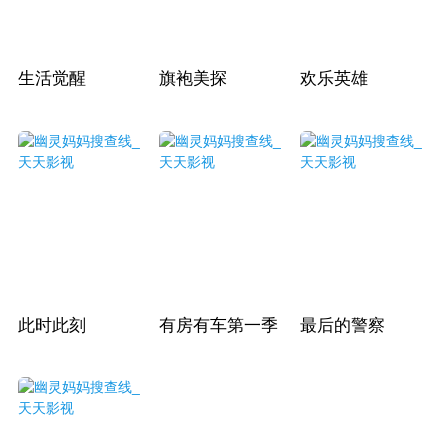
生活觉醒
旗袍美探
欢乐英雄
此时此刻
有房有车第一季
最后的警察