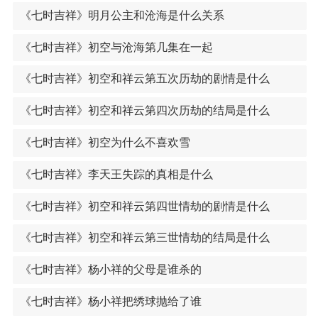
《七时吉祥》明月公主和沧海是什么关系
《七时吉祥》初空与沧海第几集在一起
《七时吉祥》初空和祥云第五次历劫的剧情是什么
《七时吉祥》初空和祥云第四次历劫的结局是什么
《七时吉祥》初空为什么不喜欢雪
《七时吉祥》李天王失踪的真相是什么
《七时吉祥》初空和祥云第四世情劫的剧情是什么
《七时吉祥》初空和祥云第三世情劫的结局是什么
《七时吉祥》杨小祥的父母是谁杀的
《七时吉祥》杨小祥把绣球抛给了谁