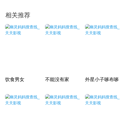
相关推荐
饮食男女
不能没有家
外星小子哆布哆