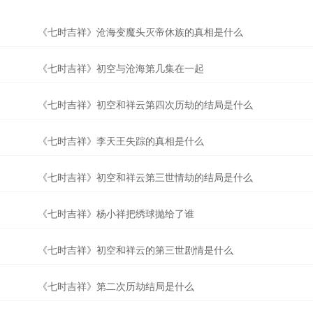
《七时吉祥》沧海变魔头灭帝休族的真相是什么
《七时吉祥》初空与沧海第几集在一起
《七时吉祥》初空和祥云第四次历劫的结局是什么
《七时吉祥》李天王失踪的真相是什么
《七时吉祥》初空和祥云第三世情劫的结局是什么
《七时吉祥》杨小祥把绣球抛给了谁
《七时吉祥》初空和祥云的第三世剧情是什么
《七时吉祥》第二次历劫结局是什么