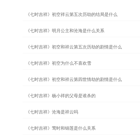
《七时吉祥》初空祥云第五次历劫的结局是什么
《七时吉祥》明月公主和沧海是什么关系
《七时吉祥》初空和祥云第五次历劫的剧情是什么
《七时吉祥》初空为什么不喜欢雪
《七时吉祥》初空和祥云第四世情劫的剧情是什么
《七时吉祥》杨小祥的父母是谁杀的
《七时吉祥》沧海是祥云吗
《七时吉祥》莺时和锦莲是什么关系